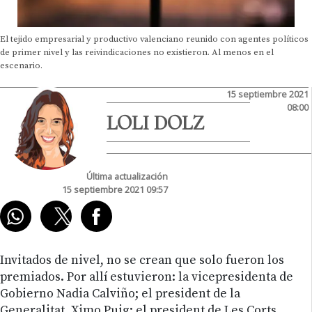
El tejido empresarial y productivo valenciano reunido con agentes políticos
de primer nivel y las reivindicaciones no existieron. Al menos en el
escenario.
15 septiembre 2021
08:00
LOLI DOLZ
Última actualización
15 septiembre 2021 09:57
Invitados de nivel, no se crean que solo fueron los
premiados. Por allí estuvieron: la vicepresidenta de
Gobierno Nadia Calviño; el president de la
Generalitat, Ximo Puig; el president de Les Corts,