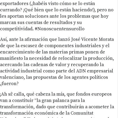
exportadores (¿habéis visto cómo se lo están
currando? ¡Qué bien que lo están haciendo!), pero no
les aportan soluciones ante los problemas que hoy
marcan sus cuentas de resultados y su
competitividad. #Nonoscuentensurollo
Así, ante la afirmación que lanzó José Vicente Morata
de que la escasez de componentes industriales y el
encarecimiento de las materias primas ponen de
manifiesto la necesidad de relocalizar la producción,
acercando las cadenas de valor y recuperando la
actividad industrial como parte del ADN empresarial
valenciano, las propuestas de los agentes políticos
¿fueron?
¡Ah sí! calla, qué cabeza la mía, que fondos europeos
van a constituir “la gran palanca para la
transformación, dado que contribuirán a acometer la
transformación económica de la Comunitat