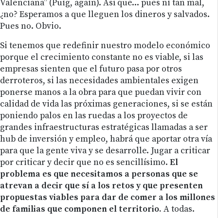
Valenciana” (Puig, again). Así que... pues ni tan mal,
¿no? Esperamos a que lleguen los dineros y salvados.
Pues no. Obvio.
Si tenemos que redefinir nuestro modelo económico
porque el crecimiento constante no es viable, si las
empresas sienten que el futuro pasa por otros
derroteros, si las necesidades ambientales exigen
ponerse manos a la obra para que puedan vivir con
calidad de vida las próximas generaciones, si se están
poniendo palos en las ruedas a los proyectos de
grandes infraestructuras estratégicas llamadas a ser
hub de inversión y empleo, habrá que aportar otra vía
para que la gente viva y se desarrolle. Jugar a criticar
por criticar y decir que no es sencillísimo.
El
problema es que necesitamos a personas que se
atrevan a decir que sí a los retos y que presenten
propuestas viables para dar de comer a los millones
de familias que componen el territorio.
A todas.