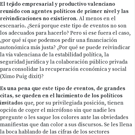
El tejido empresarial y productivo valenciano
reunido con agentes políticos de primer nivel y las
reivindicaciones no existieron.
Al menos en el
escenario. ¿Será porque este tipo de eventos no son
los adecuados para hacerlo? Pero si ese fuera el caso,
¿por qué sí que podemos pedir una financiación
autonómica más justa? ¿Por qué se puede reivindicar
la vía valenciana de la estabilidad política, la
seguridad jurídica y la colaboración público privada
para consolidar la recuperación económica y social
(Ximo Puig dixit)?
Es una pena que este tipo de eventos, de grandes
citas, se queden en el lucimiento de los políticos
invitado
s que, por su privilegiada posición, tienen
opción de coger el micrófono sin que nadie les
pregunte o les saque los colores ante las obviedades
manifiestas que dan color a sus discursos. Se les llena
la boca hablando de las cifras de los sectores