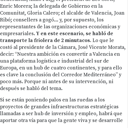
Enric Morera; la delegada de Gobierno en la
Comunitat, Gloria Calero; el alcalde de Valencia, Joan
Ribó; consellers a gogó... y, por supuesto, los
representantes de las organizaciones económicas y
empresariales.
Y en este escenario, se habló de
transporte la friolera de 2 minutacos.
Lo que le
costó al presidente de la Cámara, José Vicente Morata,
decir: “Nuestra ambición es convertir a Valencia en
una plataforma logística e industrial del sur de
Europa, en un hub de cuatro continentes, y para ello
es clave la conclusión del Corredor Mediterráneo” y
poco más. Porque ni antes de su intervención, ni
después se habló del tema.
Si se están poniendo palos en las ruedas a los
proyectos de grandes infraestructuras estratégicas
llamadas a ser hub de inversión y empleo, habrá que
aportar otra vía para que la gente viva y se desarrolle