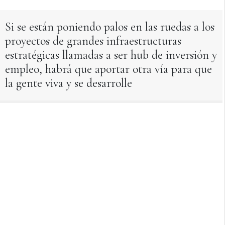
Si se están poniendo palos en las ruedas a los
proyectos de grandes infraestructuras
estratégicas llamadas a ser hub de inversión y
empleo, habrá que aportar otra vía para que
la gente viva y se desarrolle