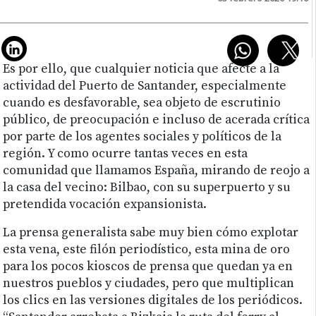
Es por ello, que cualquier noticia que afecte a la
actividad del Puerto de Santander, especialmente
cuando es desfavorable, sea objeto de escrutinio
público, de preocupación e incluso de acerada crítica
por parte de los agentes sociales y políticos de la
región. Y como ocurre tantas veces en esta
comunidad que llamamos España, mirando de reojo a
la casa del vecino: Bilbao, con su superpuerto y su
pretendida vocación expansionista.
La prensa generalista sabe muy bien cómo explotar
esta vena, este filón periodístico, esta mina de oro
para los pocos kioscos de prensa que quedan ya en
nuestros pueblos y ciudades, pero que multiplican
los clics en las versiones digitales de los periódicos.