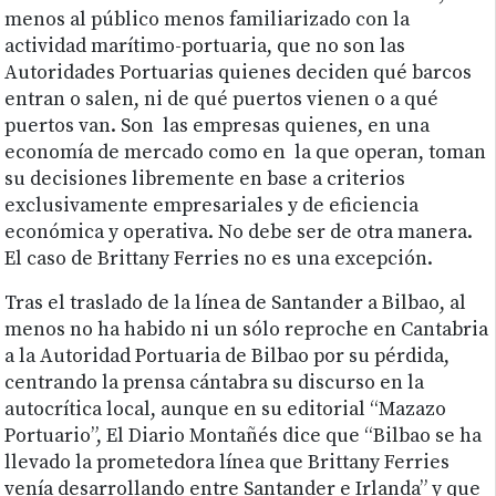
menos al público menos familiarizado con la
actividad marítimo-portuaria, que no son las
Autoridades Portuarias quienes deciden qué barcos
entran o salen, ni de qué puertos vienen o a qué
puertos van. Son las empresas quienes, en una
economía de mercado como en la que operan, toman
su decisiones libremente en base a criterios
exclusivamente empresariales y de eficiencia
económica y operativa. No debe ser de otra manera.
El caso de Brittany Ferries no es una excepción.
Tras el traslado de la línea de Santander a Bilbao, al
menos no ha habido ni un sólo reproche en Cantabria
a la Autoridad Portuaria de Bilbao por su pérdida,
centrando la prensa cántabra su discurso en la
autocrítica local, aunque en su editorial “Mazazo
Portuario”, El Diario Montañés dice que “Bilbao se ha
llevado la prometedora línea que Brittany Ferries
venía desarrollando entre Santander e Irlanda” y que