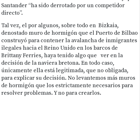
Santander “ha sido derrotado por un competidor
directo”.
Tal vez, el por algunos, sobre todo en Bizkaia,
denostado muro de hormigón que el Puerto de Bilbao
construyó para contener la avalancha de inmigrantes
ilegales hacia el Reino Unido en los barcos de
Brittany Ferries, haya tenido algo que ver en la
decisión de la naviera bretona. En todo caso,
únicamente ella está legitimada, que no obligada,
para explicar su decisión. No levantemos más muros
de hormigón que los estrictamente necesarios para
resolver problemas. Y no para crearlos.