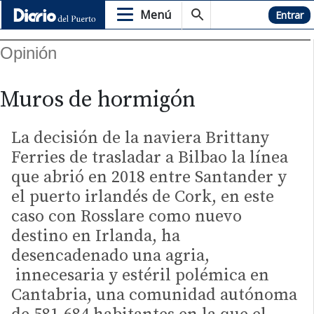
Menú
Hemeroteca
Entrar
Opinión
Muros de hormigón
La decisión de la naviera Brittany
Ferries de trasladar a Bilbao la línea
que abrió en 2018 entre Santander y
el puerto irlandés de Cork, en este
caso con Rosslare como nuevo
destino en Irlanda, ha
desencadenado una agria,
innecesaria y estéril polémica en
Cantabria, una comunidad autónoma