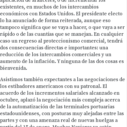
aplicación de aranceles, o de incrementar los
existentes, en muchos de los intercambios
económicos con Estados Unidos. El presidente electo
lo ha anunciado de forma reiterada, aunque eso
tampoco significa que se vaya a hacer, o que vaya a ser
rápido o de las cuantías que se manejan. En cualquier
caso un regreso al proteccionismo comercial, tendrá
dos consecuencias directas e importantes: una
reducción de los intercambios comerciales y un
aumento de la inflación. Y ninguna de las dos cosas es
bienvenida.
Asistimos también expectantes a las negociaciones de
los estibadores americanos con su patronal. El
acuerdo de los incrementos salariales alcanzado en
octubre, aplazó la negociación más compleja acerca
de la automatización de las terminales portuarias
estadounidenses, con posturas muy alejadas entre las
partes y con una amenaza real de nuevas huelgas a