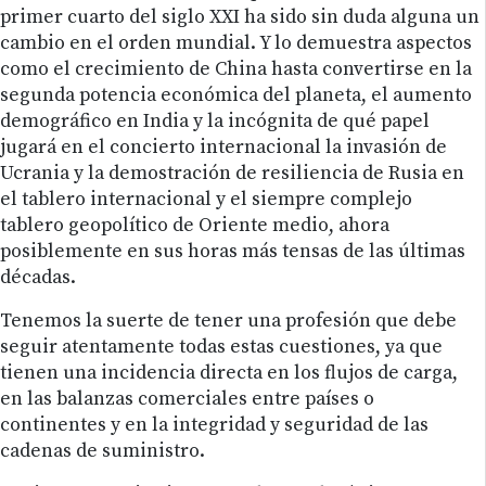
primer cuarto del siglo XXI ha sido sin duda alguna un
cambio en el orden mundial. Y lo demuestra aspectos
como el crecimiento de China hasta convertirse en la
segunda potencia económica del planeta, el aumento
demográfico en India y la incógnita de qué papel
jugará en el concierto internacional la invasión de
Ucrania y la demostración de resiliencia de Rusia en
el tablero internacional y el siempre complejo
tablero geopolítico de Oriente medio, ahora
posiblemente en sus horas más tensas de las últimas
décadas.
Tenemos la suerte de tener una profesión que debe
seguir atentamente todas estas cuestiones, ya que
tienen una incidencia directa en los flujos de carga,
en las balanzas comerciales entre países o
continentes y en la integridad y seguridad de las
cadenas de suministro.