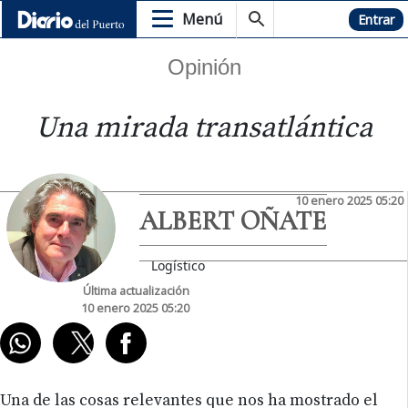
Menú
Hemeroteca
Entrar
Opinión
Una mirada transatlántica
10 enero 2025 05:20
ALBERT OÑATE
Logístico
Última actualización
10 enero 2025 05:20
Una de las cosas relevantes que nos ha mostrado el