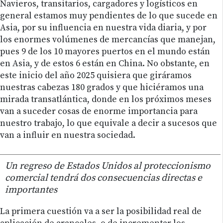
Navieros, transitarios, cargadores y logísticos en
general estamos muy pendientes de lo que sucede en
Asia, por su influencia en nuestra vida diaria, y por
los enormes volúmenes de mercancías que manejan,
pues 9 de los 10 mayores puertos en el mundo están
en Asia, y de estos 6 están en China. No obstante, en
este inicio del año 2025 quisiera que giráramos
nuestras cabezas 180 grados y que hiciéramos una
mirada transatlántica, donde en los próximos meses
van a suceder cosas de enorme importancia para
nuestro trabajo, lo que equivale a decir a sucesos que
van a influir en nuestra sociedad.
Un regreso de Estados Unidos al proteccionismo
comercial tendrá dos consecuencias directas e
importantes
La primera cuestión va a ser la posibilidad real de