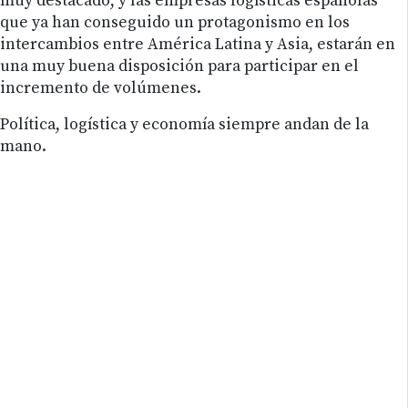
muy destacado, y las empresas logísticas españolas
que ya han conseguido un protagonismo en los
intercambios entre América Latina y Asia, estarán en
una muy buena disposición para participar en el
incremento de volúmenes.
Política, logística y economía siempre andan de la
mano.