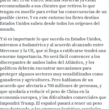
partir del 15 de enero. Muchas Navieras ya están
recomendando a sus clientes que retiren lo que
tengan en muelle para evitar las consecuencias de un
posible cierre. Y en este entorno los fletes destino
Estados Unidos suben desde todos los orígenes del
mundo.
Y si es importante lo que suceda en Estados Unidos,
miremos a Sudamérica y al acuerdo alcanzado entre
Mercosur y la UE, que si llega a ratificarse tendrá una
enorme importancia. No será fácil convencer a los
discrepantes de ambos lados del Atlántico, y los
políticos deberán encontrar mecanismos para
proteger algunos sectores muy sensibilizados como
ganaderos y agricultores. Pero hablamos de un
acuerdo que afectaría a 700 millones de personas, y
que ayudaría a reducir el peso de China en la
economía europea, y las dificultades comerciales que
impondrá Trump. El español pasará a tener un peso