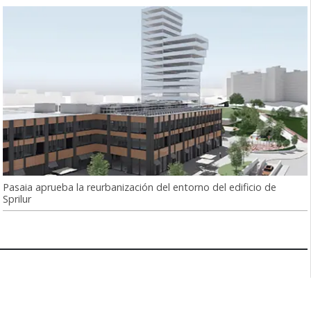
Pasaia aprueba la reurbanización del entorno del edificio de
Sprilur