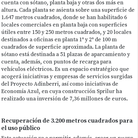
cuenta con sótano, planta baja y otras dos más en
altura. Cada planta se asienta sobre una superficie de
1.647 metros cuadrados, donde se han habilitado 6
locales comerciales en planta baja con superficies
útiles entre 150 y 250 metros cuadrados, y 20 locales
destinados a oficinas en planta 1ª y 2ª de 100 m
cuadrados de superficie aproximada. La planta de
sótano está destinada a 51 plazas de aparcamiento y
cuenta, además, con puntos de recarga para
vehículos eléctricos. Es un espacio estratégico que
acogerá iniciativas y empresas de servicios surgidas
del Proyecto Adinberri, así como iniciativas de
Economía Azul, en cuya construcción Sprilur ha
realizado una inversión de 7,36 millones de euros.
Recuperación de 3.200 metros cuadrados para
el uso público