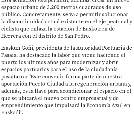
Esta actuación va a permitir, además, crear un nuevo
espacio urbano de 3.200 metros cuadrados de uso
público. Concretamente, se va a permitir solucionar
la discontinuidad actual existente en el eje peatonal y
ciclista que enlaza la estación de Euskotren de
Herrera con el distrito de San Pedro.
Izaskun Goñi, presidenta de la Autoridad Portuaria de
Pasaia, ha destacado la labor que viene haciendo el
puerto los últimos años para modernizar y abrir
espacios portuarios para el uso de la ciudadanía
pasaitarra: “Este convenio forma parte de nuestra
aportación Puerto-Ciudad a la regeneración urbana y,
además, es la llave para acondicionar el espacio en el
que se ubicará el nuevo centro empresarial y de
emprendimiento que impulsará la Economía Azul en
Euskadi”.