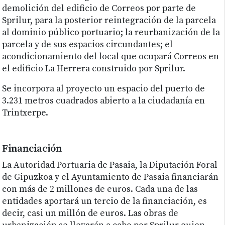
demolición del edificio de Correos por parte de
Sprilur, para la posterior reintegración de la parcela
al dominio público portuario; la reurbanización de la
parcela y de sus espacios circundantes; el
acondicionamiento del local que ocupará Correos en
el edificio La Herrera construido por Sprilur.
Se incorpora al proyecto un espacio del puerto de
3.231 metros cuadrados abierto a la ciudadanía en
Trintxerpe.
Financiación
La Autoridad Portuaria de Pasaia, la Diputación Foral
de Gipuzkoa y el Ayuntamiento de Pasaia financiarán
con más de 2 millones de euros. Cada una de las
entidades aportará un tercio de la financiación, es
decir, casi un millón de euros. Las obras de