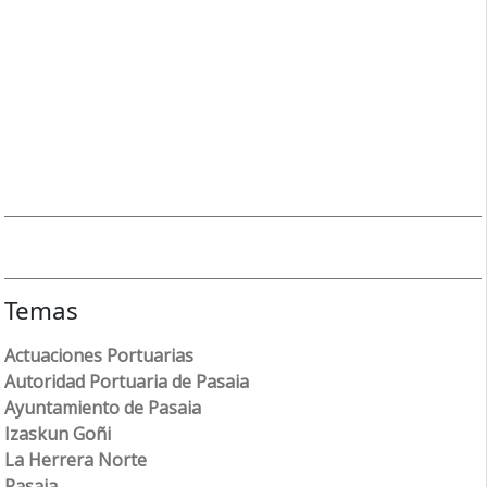
Temas
Actuaciones Portuarias
Autoridad Portuaria de Pasaia
Ayuntamiento de Pasaia
Izaskun Goñi
La Herrera Norte
Pasaia