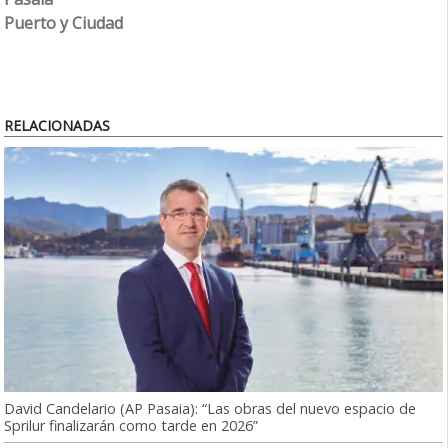
Puerto y Ciudad
RELACIONADAS
David Candelario (AP Pasaia): “Las obras del nuevo espacio de
Sprilur finalizarán como tarde en 2026”