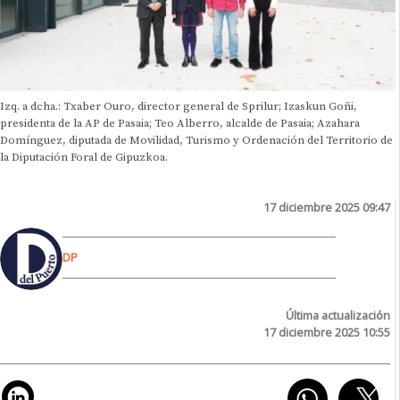
Izq. a dcha.: Txaber Ouro, director general de Sprilur; Izaskun Goñi,
presidenta de la AP de Pasaia; Teo Alberro, alcalde de Pasaia; Azahara
Domínguez, diputada de Movilidad, Turismo y Ordenación del Territorio de
la Diputación Foral de Gipuzkoa.
17 diciembre 2025 09:47
DP
Última actualización
17 diciembre 2025 10:55