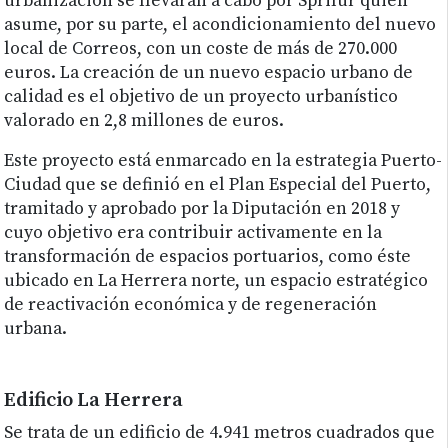
urbanización se llevarán a cabo por Sprilur quien
asume, por su parte, el acondicionamiento del nuevo
local de Correos, con un coste de más de 270.000
euros. La creación de un nuevo espacio urbano de
calidad es el objetivo de un proyecto urbanístico
valorado en 2,8 millones de euros.
Este proyecto está enmarcado en la estrategia Puerto-
Ciudad que se definió en el Plan Especial del Puerto,
tramitado y aprobado por la Diputación en 2018 y
cuyo objetivo era contribuir activamente en la
transformación de espacios portuarios, como éste
ubicado en La Herrera norte, un espacio estratégico
de reactivación económica y de regeneración
urbana.
Edificio La Herrera
Se trata de un edificio de 4.941 metros cuadrados que