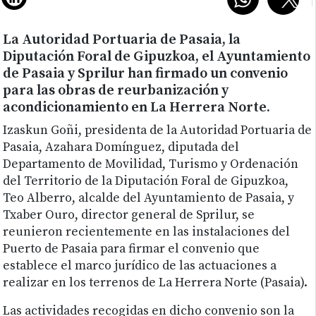
La Autoridad Portuaria de Pasaia, la
Diputación Foral de Gipuzkoa, el Ayuntamiento
de Pasaia y Sprilur han firmado un convenio
para las obras de reurbanización y
acondicionamiento en La Herrera Norte.
Izaskun Goñi, presidenta de la Autoridad Portuaria de
Pasaia, Azahara Domínguez, diputada del
Departamento de Movilidad, Turismo y Ordenación
del Territorio de la Diputación Foral de Gipuzkoa,
Teo Alberro, alcalde del Ayuntamiento de Pasaia, y
Txaber Ouro, director general de Sprilur, se
reunieron recientemente en las instalaciones del
Puerto de Pasaia para firmar el convenio que
establece el marco jurídico de las actuaciones a
realizar en los terrenos de La Herrera Norte (Pasaia).
Las actividades recogidas en dicho convenio son la