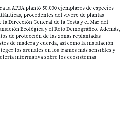
ra la APBA plantó 50.000 ejemplares de especies
tlánticas, procedentes del vivero de plantas
 la Dirección General de la Costa y el Mar del
ransición Ecológica y el Reto Demográfico. Además,
tos de protección de las zonas replantadas
stes de madera y cuerda, así como la instalación
oteger los arenales en los tramos más sensibles y
telería informativa sobre los ecosistemas