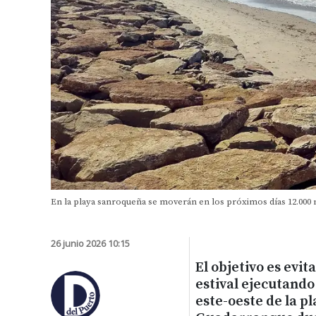
En la playa sanroqueña se moverán en los próximos días 12.000 
26 junio 2026 10:15
El objetivo es evi
estival ejecutando
este-oeste de la pl