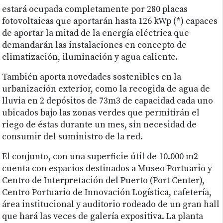
estará ocupada completamente por 280 placas
fotovoltaicas que aportarán hasta 126 kWp (*) capaces
de aportar la mitad de la energía eléctrica que
demandarán las instalaciones en concepto de
climatización, iluminación y agua caliente.
También aporta novedades sostenibles en la
urbanización exterior, como la recogida de agua de
lluvia en 2 depósitos de 73m3 de capacidad cada uno
ubicados bajo las zonas verdes que permitirán el
riego de éstas durante un mes, sin necesidad de
consumir del suministro de la red.
El conjunto, con una superficie útil de 10.000 m2
cuenta con espacios destinados a Museo Portuario y
Centro de Interpretación del Puerto (Port Center),
Centro Portuario de Innovación Logística, cafetería,
área institucional y auditorio rodeado de un gran hall
que hará las veces de galería expositiva. La planta