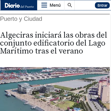
Menú
Hemeroteca
Entrar
Puerto y Ciudad
Algeciras iniciará las obras del
conjunto edificatorio del Lago
Marítimo tras el verano