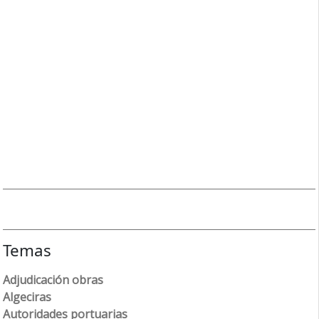
Temas
Adjudicación obras
Algeciras
Autoridades portuarias