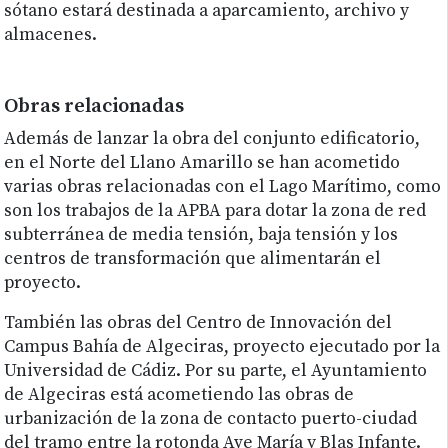
sótano estará destinada a aparcamiento, archivo y
almacenes.
Obras relacionadas
Además de lanzar la obra del conjunto edificatorio,
en el Norte del Llano Amarillo se han acometido
varias obras relacionadas con el Lago Marítimo, como
son los trabajos de la APBA para dotar la zona de red
subterránea de media tensión, baja tensión y los
centros de transformación que alimentarán el
proyecto.
También las obras del Centro de Innovación del
Campus Bahía de Algeciras, proyecto ejecutado por la
Universidad de Cádiz. Por su parte, el Ayuntamiento
de Algeciras está acometiendo las obras de
urbanización de la zona de contacto puerto-ciudad
del tramo entre la rotonda Ave María y Blas Infante.