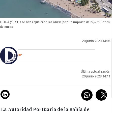
OHLA y SATO se han adjudicado las obras por un importe de 22,5 millones
de euros.
20 junio 2023 14:05
DP
Última actualización
20 junio 2023 14:11
La Autoridad Portuaria de la Bahía de