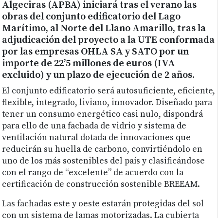
Algeciras (APBA) iniciará tras el verano las
obras del conjunto edificatorio del Lago
Marítimo, al Norte del Llano Amarillo, tras la
adjudicación del proyecto a la UTE conformada
por las empresas OHLA SA y SATO por un
importe de 22’5 millones de euros (IVA
excluido) y un plazo de ejecución de 2 años.
El conjunto edificatorio será autosuficiente, eficiente,
flexible, integrado, liviano, innovador. Diseñado para
tener un consumo energético casi nulo, dispondrá
para ello de una fachada de vidrio y sistema de
ventilación natural dotada de innovaciones que
reducirán su huella de carbono, convirtiéndolo en
uno de los más sostenibles del país y clasificándose
con el rango de “excelente” de acuerdo con la
certificación de construcción sostenible BREEAM.
Las fachadas este y oeste estarán protegidas del sol
con un sistema de lamas motorizadas. La cubierta