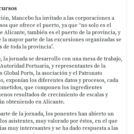
cursos
ión, Mancebo ha invitado a las corporaciones a
os que ofrece el puerto, ya que “no solo es el
e Alicante, también es el puerto de la provincia, y
e la mayor parte de las excursiones organizadas se
 de toda la provincia”.
, la jornada se desarrollo con una mesa de trabajo,
 Autoridad Portuaria, y representantes de la
Global Ports, la asociación y el Patronato
o, exponían los diferentes datos y procesos, cada
cometidos, que componen los ingredientes
buenos resultados de crecimiento de escalas y
tán obteniendo en Alicante.
arte de la jornada, los ponentes han abierto un
los asistentes, muy valorado por éstos, en el que
ias muy interesantes y se ha dado respuesta a las