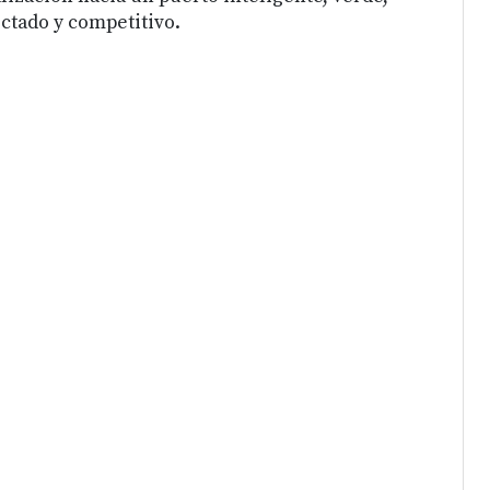
ctado y competitivo.