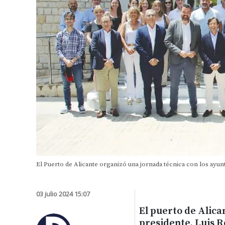
El Puerto de Alicante organizó una jornada técnica con los ayun
03 julio 2024 15:07
El puerto de Alica
presidente, Luis 