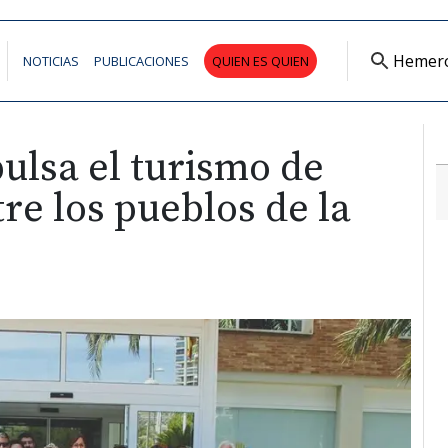
Hemer
NOTICIAS
PUBLICACIONES
QUIEN ES QUIEN
ulsa el turismo de
re los pueblos de la