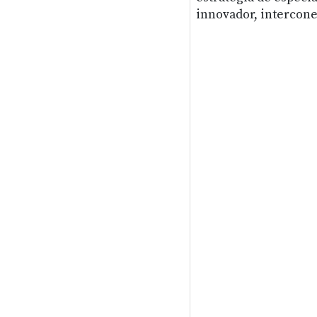
innovador, intercone