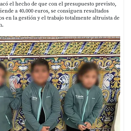
tacó el hecho de que con el presupuesto previsto,
iende a 40.000 euros, se consiguen resultados
s en la gestión y el trabajo totalmente altruista de
m.