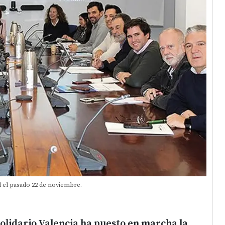
 el pasado 22 de noviembre.
lidario Valencia ha puesto en marcha la