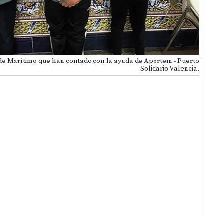
 de Marítimo que han contado con la ayuda de Aportem - Puerto
Solidario Valencia.