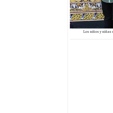
Los niños y niñas