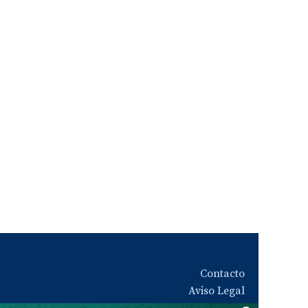
Contacto
Aviso Legal
Quiénes somos