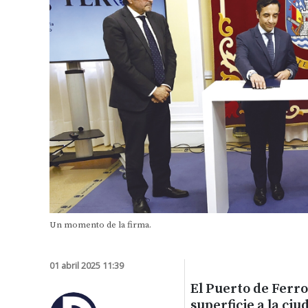
Un momento de la firma.
01 abril 2025 11:39
El Puerto de Ferr
superficie a la ciu