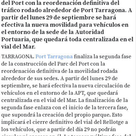
del Port con la reordenación definitiva del
tráfico rodado alrededor de Port Tarragona. A
partir del lunes 29 de septiembre se hará
efectiva la nueva movilidad para vehículos en
el entorno de la sede de la Autoridad
Portuaria, que quedará toda centralizada en el
vial del Mar.
TARRAGONA.
Port Tarragona
finaliza la segunda fase
de la construcción del Parc del Port con la
reordenación definitiva de la movilidad rodada
alrededor de sus sedes. A partir del lunes 29 de
septiembre, se hará efectiva la nueva circulación de
vehículos en el entorno de la APT, que quedará
centralizada en el vial del Mar. La finalización de la
segunda fase enlaza con el inicio de la tercera fase,
que supondrá la creación del propio parque. Esto
implicará el cierre definitivo del vial del Rellotge a
los vehículos, que a partir del día 29 no podrán