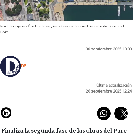
Port Tarragona finaliza la segunda fase de la construcción del Parc del
Port.
30 septiembre 2025 10:00
DP
Última actualización
26 septiembre 2025 12:24
Finaliza la segunda fase de las obras del Parc