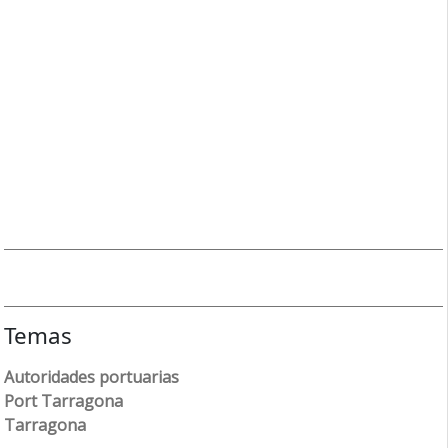
Temas
Autoridades portuarias
Port Tarragona
Tarragona