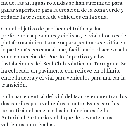
modo, las antiguas rotondas se han suprimido para
ganar superficie para la creación de la zona verde y
reducir la presencia de vehículos en la zona.
Con el objetivo de pacificar el tráfico y dar
preferencia a peatones y ciclistas, el vial ahora es de
plataforma única. La acera para peatones se sitúa en
la parte más cercana al mar, facilitando el acceso a la
zona comercial del Puerto Deportivo y a las
instalaciones del Real Club Náutico de Tarragona. Se
ha colocado un pavimento con relieve en el límite
entre la acera y el vial para vehículos para marcar la
transición.
En la parte central del vial del Mar se encuentran los
dos carriles para vehículos a motor. Estos carriles
permitirán el acceso a las instalaciones de la
Autoridad Portuaria y al dique de Levante a los
vehículos autorizados.