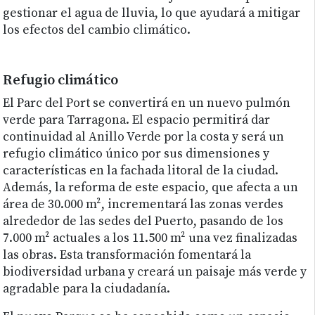
gestionar el agua de lluvia, lo que ayudará a mitigar
los efectos del cambio climático.
Refugio climático
El Parc del Port se convertirá en un nuevo pulmón
verde para Tarragona. El espacio permitirá dar
continuidad al Anillo Verde por la costa y será un
refugio climático único por sus dimensiones y
características en la fachada litoral de la ciudad.
Además, la reforma de este espacio, que afecta a un
área de 30.000 m², incrementará las zonas verdes
alrededor de las sedes del Puerto, pasando de los
7.000 m² actuales a los 11.500 m² una vez finalizadas
las obras. Esta transformación fomentará la
biodiversidad urbana y creará un paisaje más verde y
agradable para la ciudadanía.