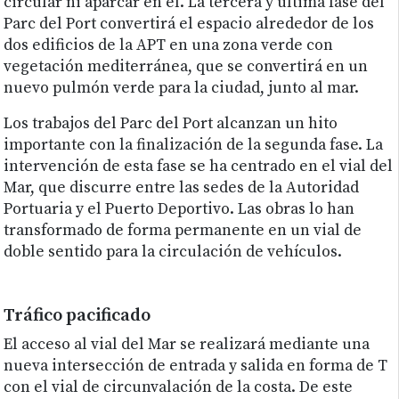
circular ni aparcar en él. La tercera y última fase del
Parc del Port convertirá el espacio alrededor de los
dos edificios de la APT en una zona verde con
vegetación mediterránea, que se convertirá en un
nuevo pulmón verde para la ciudad, junto al mar.
Los trabajos del Parc del Port alcanzan un hito
importante con la finalización de la segunda fase. La
intervención de esta fase se ha centrado en el vial del
Mar, que discurre entre las sedes de la Autoridad
Portuaria y el Puerto Deportivo. Las obras lo han
transformado de forma permanente en un vial de
doble sentido para la circulación de vehículos.
Tráfico pacificado
El acceso al vial del Mar se realizará mediante una
nueva intersección de entrada y salida en forma de T
con el vial de circunvalación de la costa. De este