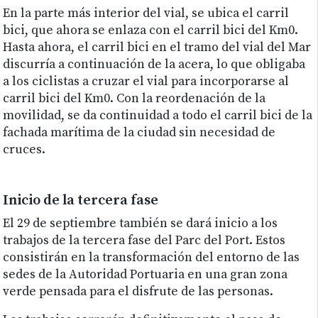
En la parte más interior del vial, se ubica el carril
bici, que ahora se enlaza con el carril bici del Km0.
Hasta ahora, el carril bici en el tramo del vial del Mar
discurría a continuación de la acera, lo que obligaba
a los ciclistas a cruzar el vial para incorporarse al
carril bici del Km0. Con la reordenación de la
movilidad, se da continuidad a todo el carril bici de la
fachada marítima de la ciudad sin necesidad de
cruces.
Inicio de la tercera fase
El 29 de septiembre también se dará inicio a los
trabajos de la tercera fase del Parc del Port. Estos
consistirán en la transformación del entorno de las
sedes de la Autoridad Portuaria en una gran zona
verde pensada para el disfrute de las personas.