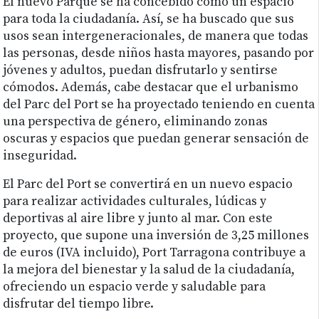
El nuevo Parque se ha concebido como un espacio
para toda la ciudadanía. Así, se ha buscado que sus
usos sean intergeneracionales, de manera que todas
las personas, desde niños hasta mayores, pasando por
jóvenes y adultos, puedan disfrutarlo y sentirse
cómodos. Además, cabe destacar que el urbanismo
del Parc del Port se ha proyectado teniendo en cuenta
una perspectiva de género, eliminando zonas
oscuras y espacios que puedan generar sensación de
inseguridad.
El Parc del Port se convertirá en un nuevo espacio
para realizar actividades culturales, lúdicas y
deportivas al aire libre y junto al mar. Con este
proyecto, que supone una inversión de 3,25 millones
de euros (IVA incluido), Port Tarragona contribuye a
la mejora del bienestar y la salud de la ciudadanía,
ofreciendo un espacio verde y saludable para
disfrutar del tiempo libre.