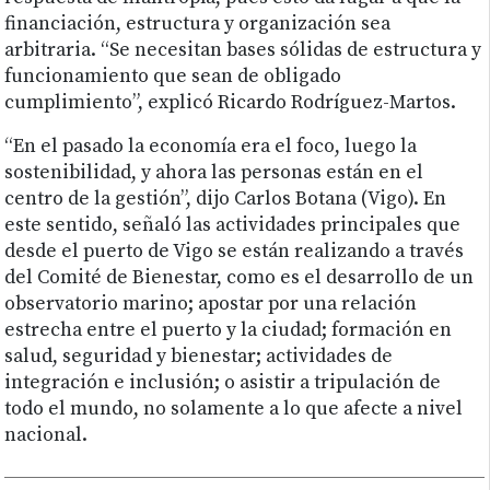
financiación, estructura y organización sea
arbitraria. “Se necesitan bases sólidas de estructura y
funcionamiento que sean de obligado
cumplimiento”, explicó Ricardo Rodríguez-Martos.
“En el pasado la economía era el foco, luego la
sostenibilidad, y ahora las personas están en el
centro de la gestión”, dijo Carlos Botana (Vigo). En
este sentido, señaló las actividades principales que
desde el puerto de Vigo se están realizando a través
del Comité de Bienestar, como es el desarrollo de un
observatorio marino; apostar por una relación
estrecha entre el puerto y la ciudad; formación en
salud, seguridad y bienestar; actividades de
integración e inclusión; o asistir a tripulación de
todo el mundo, no solamente a lo que afecte a nivel
nacional.