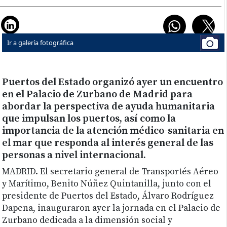
Ir a galería fotográfica
Puertos del Estado organizó ayer un encuentro
en el Palacio de Zurbano de Madrid para
abordar la perspectiva de ayuda humanitaria
que impulsan los puertos, así como la
importancia de la atención médico-sanitaria en
el mar que responda al interés general de las
personas a nivel internacional.
MADRID.
El secretario general de Transportés Aéreo
y Marítimo, Benito Núñez Quintanilla, junto con el
presidente de Puertos del Estado, Álvaro Rodríguez
Dapena, inauguraron ayer la jornada en el Palacio de
Zurbano dedicada a la dimensión social y