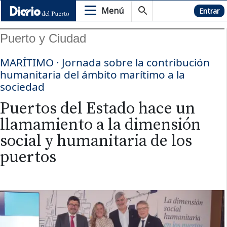
Menú
Hemeroteca
Entrar
Puerto y Ciudad
MARÍTIMO · Jornada sobre la contribución
humanitaria del ámbito marítimo a la
sociedad
Puertos del Estado hace un
llamamiento a la dimensión
social y humanitaria de los
puertos