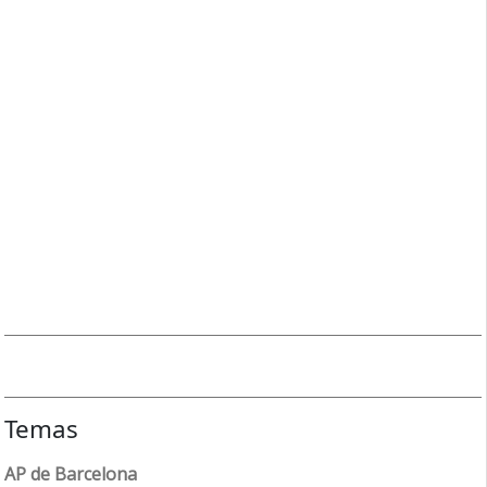
Temas
AP de Barcelona