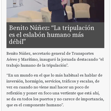
Benito Núñez: “La tripulación
es el eslabón humano más
débil”
Benito Núñez, secretario general de Transportes
Aéreo y Marítimo, inauguró la jornada destacando “el
trabajo humano de la tripulación”.
“En un mundo en el que lo más habitual es hablar de
inversión, hormigón, servicios, tráficos y escalas, de
vez en cuando no viene mal hacer un poco de
reflexión y poner en foco una vertiente que está ahí,
se da en todos los puertos y no carece de importancia,
que es el componente humano”.