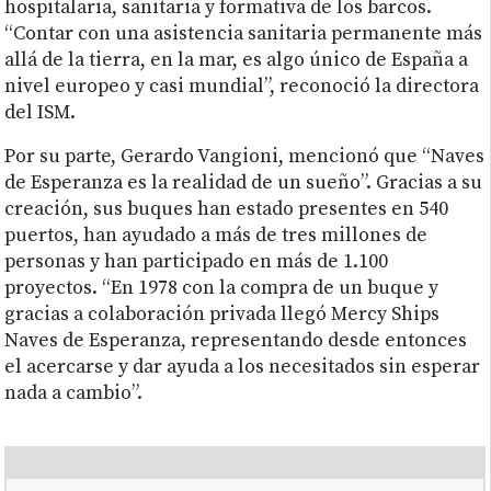
hospitalaria, sanitaria y formativa de los barcos.
“Contar con una asistencia sanitaria permanente más
allá de la tierra, en la mar, es algo único de España a
nivel europeo y casi mundial”, reconoció la directora
del ISM.
Por su parte, Gerardo Vangioni, mencionó que “Naves
de Esperanza es la realidad de un sueño”. Gracias a su
creación, sus buques han estado presentes en 540
puertos, han ayudado a más de tres millones de
personas y han participado en más de 1.100
proyectos. “En 1978 con la compra de un buque y
gracias a colaboración privada llegó Mercy Ships
Naves de Esperanza, representando desde entonces
el acercarse y dar ayuda a los necesitados sin esperar
nada a cambio”.