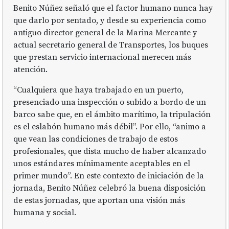
Benito Núñez señaló que el factor humano nunca hay
que darlo por sentado, y desde su experiencia como
antiguo director general de la Marina Mercante y
actual secretario general de Transportes, los buques
que prestan servicio internacional merecen más
atención.
“Cualquiera que haya trabajado en un puerto,
presenciado una inspección o subido a bordo de un
barco sabe que, en el ámbito marítimo, la tripulación
es el eslabón humano más débil”. Por ello, “animo a
que vean las condiciones de trabajo de estos
profesionales, que dista mucho de haber alcanzado
unos estándares mínimamente aceptables en el
primer mundo”. En este contexto de iniciación de la
jornada, Benito Núñez celebró la buena disposición
de estas jornadas, que aportan una visión más
humana y social.