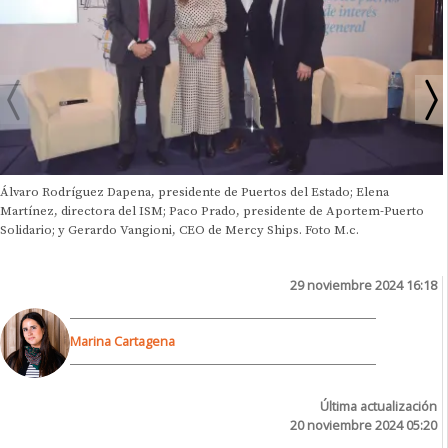
Álvaro Rodríguez Dapena, presidente de Puertos del Estado; Elena
Martínez, directora del ISM; Paco Prado, presidente de Aportem-Puerto
Solidario; y Gerardo Vangioni, CEO de Mercy Ships. Foto M.c.
29 noviembre 2024 16:18
Marina Cartagena
Última actualización
20 noviembre 2024 05:20