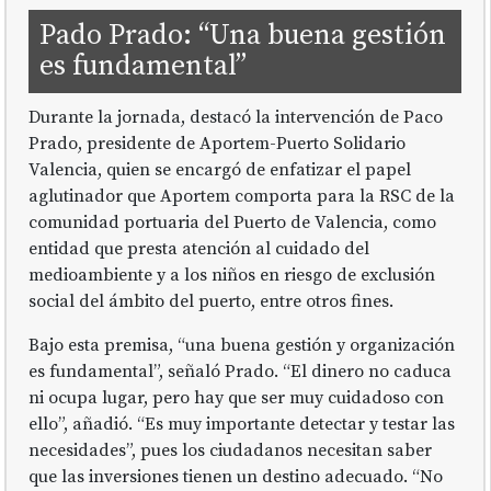
Pado Prado: “Una buena gestión
es fundamental”
Durante la jornada, destacó la intervención de Paco
Prado, presidente de Aportem-Puerto Solidario
Valencia, quien se encargó de enfatizar el papel
aglutinador que Aportem comporta para la RSC de la
comunidad portuaria del Puerto de Valencia, como
entidad que presta atención al cuidado del
medioambiente y a los niños en riesgo de exclusión
social del ámbito del puerto, entre otros fines.
Bajo esta premisa, “una buena gestión y organización
es fundamental”, señaló Prado. “El dinero no caduca
ni ocupa lugar, pero hay que ser muy cuidadoso con
ello”, añadió. “Es muy importante detectar y testar las
necesidades”, pues los ciudadanos necesitan saber
que las inversiones tienen un destino adecuado. “No