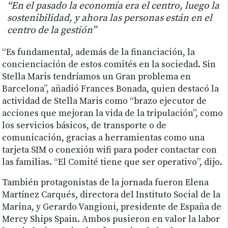
“En el pasado la economía era el centro, luego la
sostenibilidad, y ahora las personas están en el
centro de la gestión”
“Es fundamental, además de la financiación, la
concienciación de estos comités en la sociedad. Sin
Stella Maris tendríamos un Gran problema en
Barcelona”, añadió Frances Bonada, quien destacó la
actividad de Stella Maris como “brazo ejecutor de
acciones que mejoran la vida de la tripulación”, como
los servicios básicos, de transporte o de
comunicación, gracias a herramientas como una
tarjeta SIM o conexión wifi para poder contactar con
las familias. “El Comité tiene que ser operativo”, dijo.
También protagonistas de la jornada fueron Elena
Martínez Carqués, directora del Instituto Social de la
Marina, y Gerardo Vangioni, presidente de España de
Mercy Ships Spain. Ambos pusieron en valor la labor