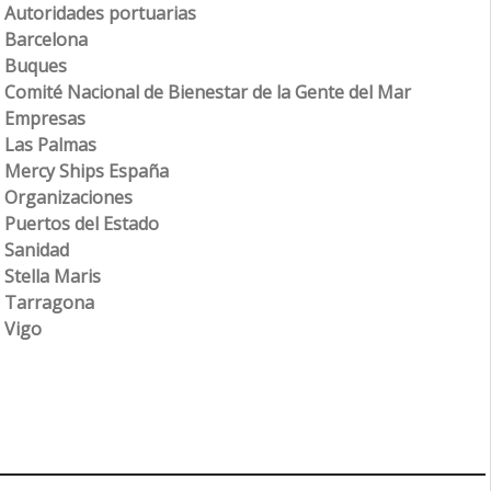
Autoridades portuarias
Barcelona
Buques
Comité Nacional de Bienestar de la Gente del Mar
Empresas
Las Palmas
Mercy Ships España
Organizaciones
Puertos del Estado
Sanidad
Stella Maris
Tarragona
Vigo