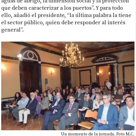
aguas de abrigo, la dimensión social y la protección
que deben caracterizar a los puertos”. Y para todo
ello, añadió el presidente, “la última palabra la tiene
el sector público, quien debe responder al interés
general”.
Un momento de la jornada. Foto M.C.