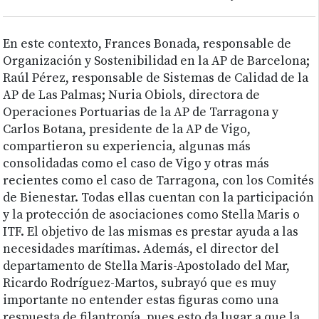
En este contexto, Frances Bonada, responsable de
Organización y Sostenibilidad en la AP de Barcelona;
Raúl Pérez, responsable de Sistemas de Calidad de la
AP de Las Palmas; Nuria Obiols, directora de
Operaciones Portuarias de la AP de Tarragona y
Carlos Botana, presidente de la AP de Vigo,
compartieron su experiencia, algunas más
consolidadas como el caso de Vigo y otras más
recientes como el caso de Tarragona, con los Comités
de Bienestar. Todas ellas cuentan con la participación
y la protección de asociaciones como Stella Maris o
ITF. El objetivo de las mismas es prestar ayuda a las
necesidades marítimas. Además, el director del
departamento de Stella Maris-Apostolado del Mar,
Ricardo Rodríguez-Martos, subrayó que es muy
importante no entender estas figuras como una
respuesta de filantropía, pues esto da lugar a que la