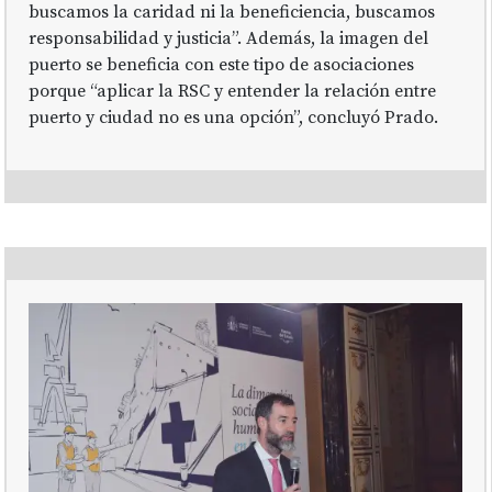
buscamos la caridad ni la beneficiencia, buscamos
responsabilidad y justicia”. Además, la imagen del
puerto se beneficia con este tipo de asociaciones
porque “aplicar la RSC y entender la relación entre
puerto y ciudad no es una opción”, concluyó Prado.