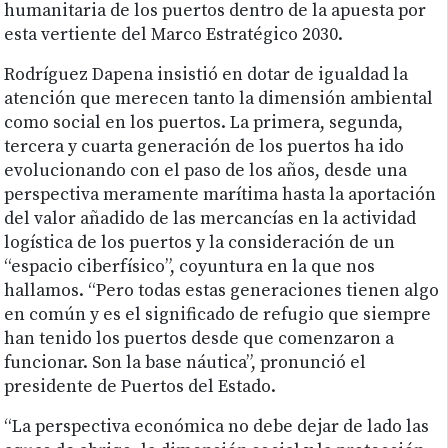
humanitaria de los puertos dentro de la apuesta por
esta vertiente del Marco Estratégico 2030.
Rodríguez Dapena insistió en dotar de igualdad la
atención que merecen tanto la dimensión ambiental
como social en los puertos. La primera, segunda,
tercera y cuarta generación de los puertos ha ido
evolucionando con el paso de los años, desde una
perspectiva meramente marítima hasta la aportación
del valor añadido de las mercancías en la actividad
logística de los puertos y la consideración de un
“espacio ciberfísico”, coyuntura en la que nos
hallamos. “Pero todas estas generaciones tienen algo
en común y es el significado de refugio que siempre
han tenido los puertos desde que comenzaron a
funcionar. Son la base náutica”, pronunció el
presidente de Puertos del Estado.
“La perspectiva económica no debe dejar de lado las