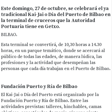
Este domingo, 27 de octubre, se celebrará el ya
tradicional Kai-Jai o Día del Puerto de Bilbao en
la terminal de cruceros que la Autoridad
Portuaria tiene en Getxo.
BILBAO.
Esta terminal se convertirá, de 10,30 horas a 14.30
horas, en un parque temático, donde se acercará al
público de todas las edades, de manera lúdica, las
profesiones y la actividad que desempeñan las
personas que cada día trabajan en el Puerto de Bilbao.
Fundación Puerto y Ría de Bilbao
El Kai-Jai o Día del Puerto está organizado por la
Fundación Puerto y Ría de Bilbao. Entre las
actividades previstas: talleres, hinchables, camas