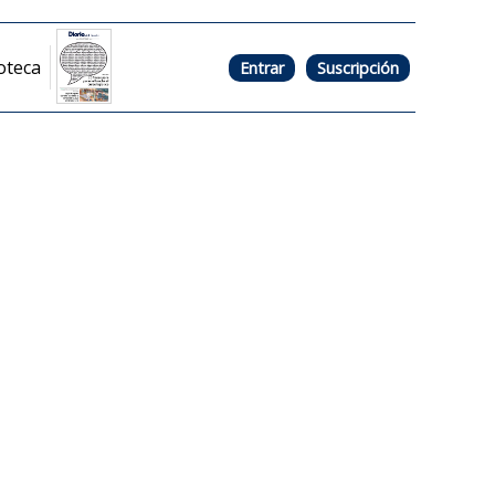
oteca
Entrar
Suscripción