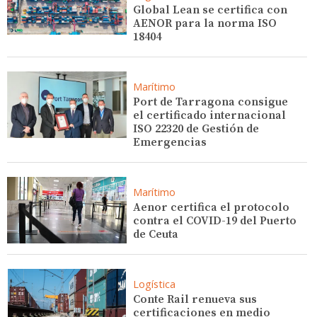
Global Lean se certifica con
AENOR para la norma ISO
18404
Marítimo
Port de Tarragona consigue
el certificado internacional
ISO 22320 de Gestión de
Emergencias
Marítimo
Aenor certifica el protocolo
contra el COVID-19 del Puerto
de Ceuta
Logística
Conte Rail renueva sus
certificaciones en medio