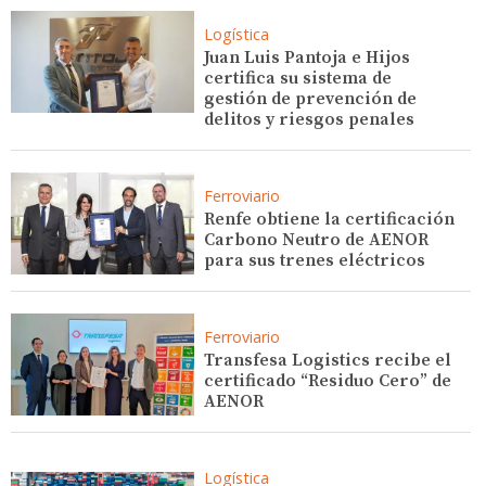
Logística
Juan Luis Pantoja e Hijos
certifica su sistema de
gestión de prevención de
delitos y riesgos penales
Ferroviario
Renfe obtiene la certificación
Carbono Neutro de AENOR
para sus trenes eléctricos
Ferroviario
Transfesa Logistics recibe el
certificado “Residuo Cero” de
AENOR
Logística