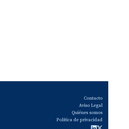
Contacto
Aviso Legal
Quiénes somos
Política de privacidad