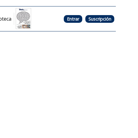
oteca
Entrar
Suscripción