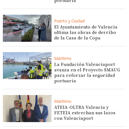
portuaria”
Puerto y Ciudad
El Ayuntamiento de Valencia
ultima las obras de derribo
de la Casa de la Copa
Marítimo
La Fundación Valenciaport
avanza en el Proyecto SMAUG
para reforzar la seguridad
portuaria
Marítimo
ATEIA-OLTRA Valencia y
FETEIA estrechan sus lazos
con Valenciaport