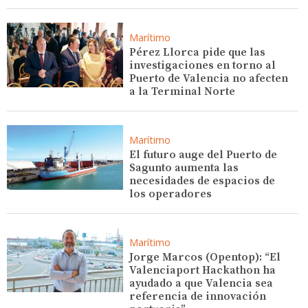
Marítimo
Pérez Llorca pide que las
investigaciones en torno al
Puerto de Valencia no afecten
a la Terminal Norte
Marítimo
El futuro auge del Puerto de
Sagunto aumenta las
necesidades de espacios de
los operadores
Marítimo
Jorge Marcos (Opentop): “El
Valenciaport Hackathon ha
ayudado a que Valencia sea
referencia de innovación