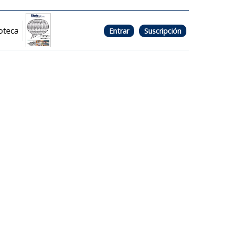
oteca
Entrar
Suscripción