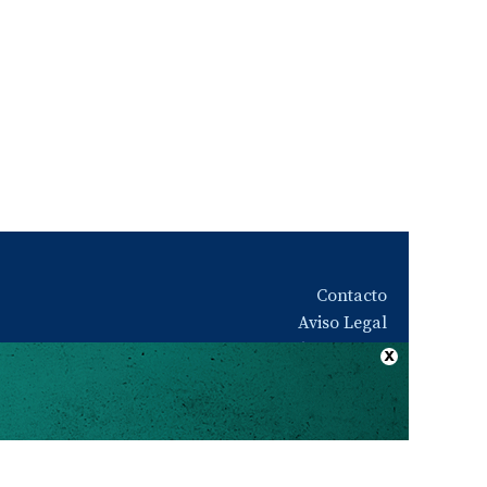
Contacto
Aviso Legal
Quiénes somos
Política de privacidad