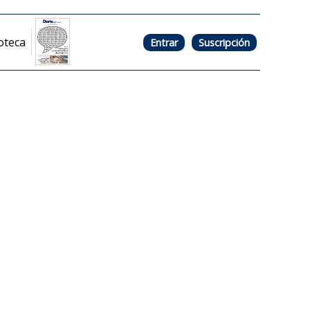
oteca
Entrar
Suscripción