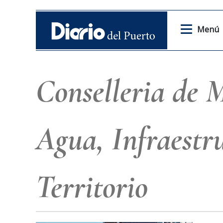
Menú
Conselleria de 
Agua, Infraestr
Territorio