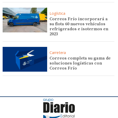
Logística
Correos Frío incorporará a
su flota 60 nuevos vehículos
refrigerados e isotermos en
2023
Carretera
Correos completa su gama de
soluciones logísticas con
Correos Frío