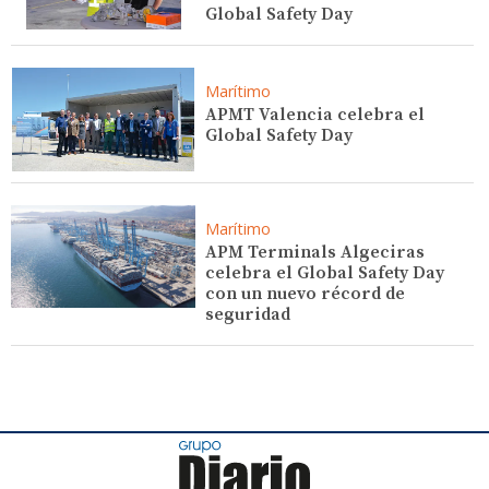
Global Safety Day
Marítimo
APMT Valencia celebra el
Global Safety Day
Marítimo
APM Terminals Algeciras
celebra el Global Safety Day
con un nuevo récord de
seguridad