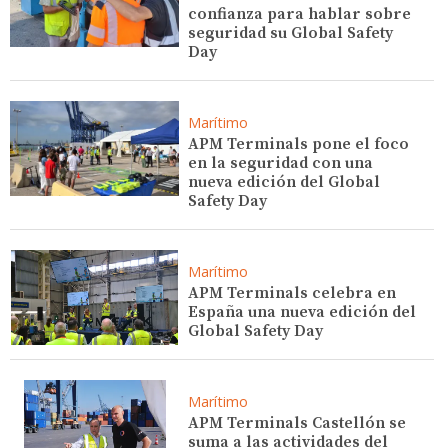
confianza para hablar sobre
seguridad su Global Safety
Day
Marítimo
APM Terminals pone el foco
en la seguridad con una
nueva edición del Global
Safety Day
Marítimo
APM Terminals celebra en
España una nueva edición del
Global Safety Day
Marítimo
APM Terminals Castellón se
suma a las actividades del