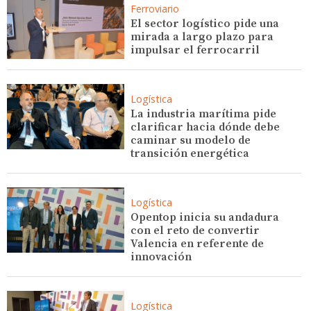
Ferroviario
El sector logístico pide una
mirada a largo plazo para
impulsar el ferrocarril
Logística
La industria marítima pide
clarificar hacia dónde debe
caminar su modelo de
transición energética
Logística
Opentop inicia su andadura
con el reto de convertir
Valencia en referente de
innovación
Logística