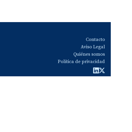
Contacto
Aviso Legal
Quiénes somos
Política de privacidad