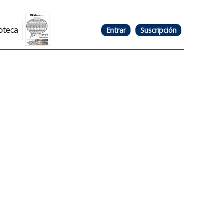
oteca
Entrar
Suscripción