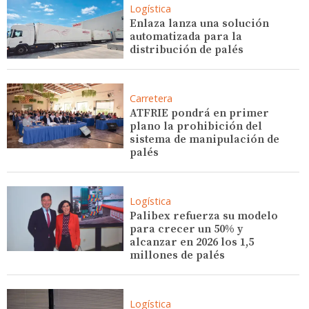
Logística
Enlaza lanza una solución
automatizada para la
distribución de palés
Carretera
ATFRIE pondrá en primer
plano la prohibición del
sistema de manipulación de
palés
Logística
Palibex refuerza su modelo
para crecer un 50% y
alcanzar en 2026 los 1,5
millones de palés
Logística