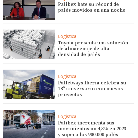
Palibex bate su récord de
palés movidos en una noche
Logística
Toyota presenta una solución
de almacenaje de alta
densidad de palés
Logística
Palletways Iberia celebra su
18º aniversario con nuevos
proyectos
Logística
Palibex incrementa sus
movimientos un 4,3% en 2023
y supera los 900.000 palés