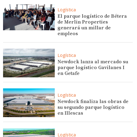
Logística
El parque logístico de Bétera
de Merlin Properties
generará un millar de
empleos
Logística
Newdock lanza al mercado su
parque logístico Gavilanes I
en Getafe
Logística
Newdock finaliza las obras de
su segundo parque logístico
en Illescas
Logística