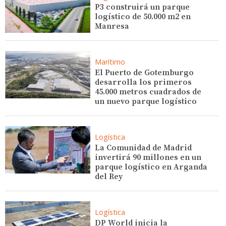
P3 construirá un parque
logístico de 50.000 m2 en
Manresa
Marítimo
El Puerto de Gotemburgo
desarrolla los primeros
45.000 metros cuadrados de
un nuevo parque logístico
Logística
La Comunidad de Madrid
invertirá 90 millones en un
parque logístico en Arganda
del Rey
Logística
DP World inicia la