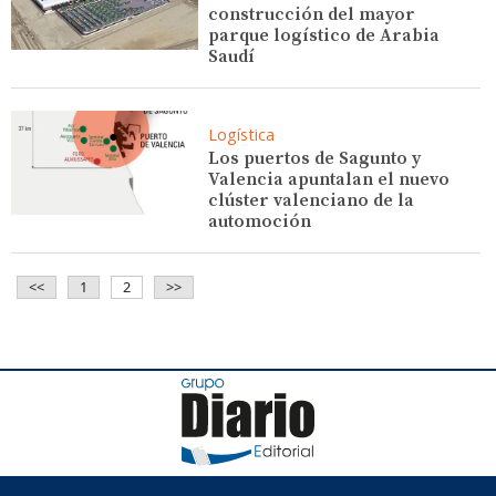
construcción del mayor
parque logístico de Arabia
Saudí
Logística
Los puertos de Sagunto y
Valencia apuntalan el nuevo
clúster valenciano de la
automoción
<<
1
2
>>