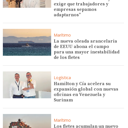
exige que trabajadores y
empresas sepamos
adaptarnos”
Marítimo
La nueva oleada arancelaria
de EEUU abona el campo
para una mayor inestabilidad
de los fletes
Logística
Hamilton y Cía acelera su
expansión global con nuevas
oficinas en Venezuela y
Surinam
Marítimo
Los fletes acumulan un nuevo