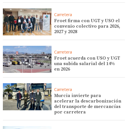
Carretera
Froet firma con UGT y USO el
convenio colectivo para 2026,
2027 y 2028
Carretera
Froet acuerda con USO y UGT
una subida salarial del 14%
en 2026
Carretera
Murcia invierte para
acelerar la descarbonización
del transporte de mercancías
por carretera