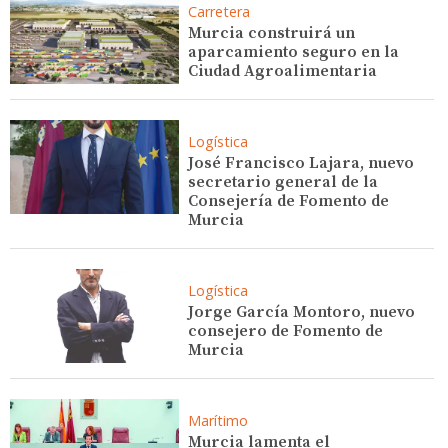
Carretera
Murcia construirá un
aparcamiento seguro en la
Ciudad Agroalimentaria
Logística
José Francisco Lajara, nuevo
secretario general de la
Consejería de Fomento de
Murcia
Logística
Jorge García Montoro, nuevo
consejero de Fomento de
Murcia
Marítimo
Murcia lamenta el