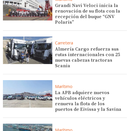
Grandi Navi Veloci inicia la
renovación de su flota con la
recepción del buque “GNV
Polaris”
Carretera
Almería Cargo refuerza sus
rutas internacionales con 25
nuevas cabezas tractoras
Scania
Marítimo
La APB adquiere nuevos
vehículos eléctricos y
renueva la flota de los
puertos de Eivissa y la Savina
Marítimo