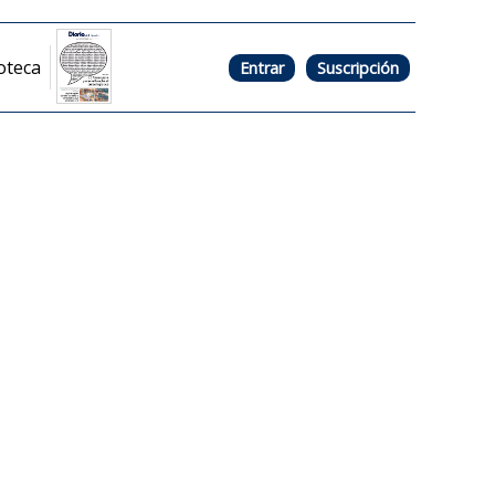
oteca
Entrar
Suscripción