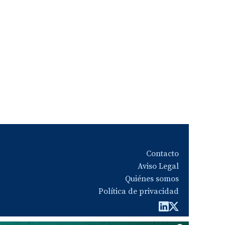
Contacto
Aviso Legal
Quiénes somos
Política de privacidad