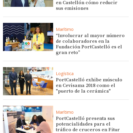
en Castellón cómo reducir
sus emisiones
Marítimo
“Involucrar al mayor número
de colaboradores en la
Fundación PortCastelló es el
gran reto”
Logística
PortCastelló exhibe músculo
en Cevisama 2018 como el
"puerto de la cerámica"
Marítimo
PortCastelló presenta sus
potencialidades para el
tráfico de cruceros en Fitur