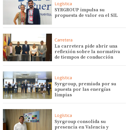
Logística
SYRGROUP impulsa su
propuesta de valor en el SIL
Carretera
La carretera pide abrir una
reflexión sobre la normativa
de tiempos de conducción
Logística
Syrgroup, premiada por su
apuesta por las energías
limpias
Logística
Syrgroup consolida su
presencia en Valencia y