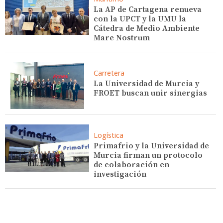
La AP de Cartagena renueva
con la UPCT y la UMU la
Cátedra de Medio Ambiente
Mare Nostrum
Carretera
La Universidad de Murcia y
FROET buscan unir sinergias
Logística
Primafrio y la Universidad de
Murcia firman un protocolo
de colaboración en
investigación