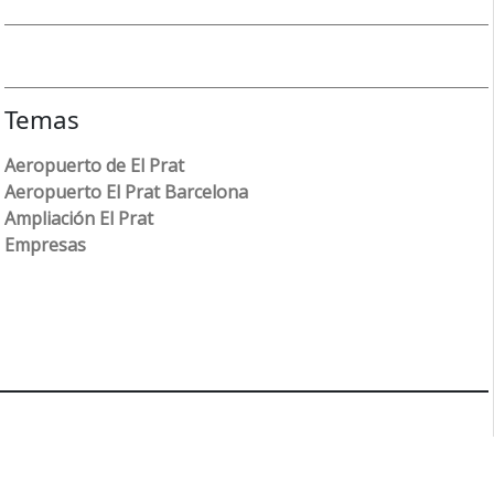
Temas
Aeropuerto de El Prat
Aeropuerto El Prat Barcelona
Ampliación El Prat
Empresas