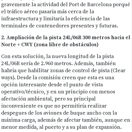
gravemente la actividad del Port de Barcelona porqué
el tráfico aéreo pasaría más cerca de la
infraestructura y limitaría la eficiencia de las
terminales de contenedores presentes y futuras.
2. Ampliación de la pista 24L/06R 300 metros hacia el
Norte + CWY (zona libre de obstáculos)
Con esta solución, la nueva longitud de la pista
24L/06R sería de 2.960 metros. Además, también
habría que habilitar zonas de control de pista (Clear
ways). Desde la comisión creen que esta es una
opción interesante desde el punto de vista
operativo/técnico, y en un principio con menos
afectación ambiental, pero su principal
inconveniente es que no permitiría realizar
despegues de los aviones de buque ancho con la
máxima carga, además de afectar también, aunque en
menor medida, al puerto y a su plan de expansión.