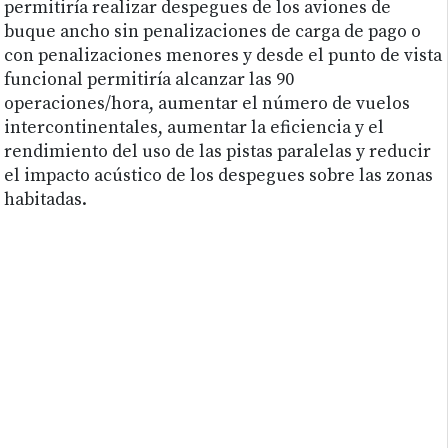
permitiría realizar despegues de los aviones de
buque ancho sin penalizaciones de carga de pago o
con penalizaciones menores y desde el punto de vista
funcional permitiría alcanzar las 90
operaciones/hora, aumentar el número de vuelos
intercontinentales, aumentar la eficiencia y el
rendimiento del uso de las pistas paralelas y reducir
el impacto acústico de los despegues sobre las zonas
habitadas.