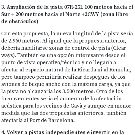
3. Ampliación de la pista 07R-25L 100 metros hacia el
Sur + 200 metros hacia el Norte +2CWY (zona libre
de obstáculos)
Con esta propuesta, la nueva longitud de la pista sería
de 2.960 metros. Al igual que la propuesta anterior,
debería habilitarse zonas de control de pista (Clear
ways). También es una opción interesante desde el
punto de vista operativo/técnico y no llegaría a
afectar al espacio natural de la Ricarda ni al Remolar,
pero tampoco permitiría realizar despegues de los
aviones de buque ancho con la máxima carga, ya que
la pista no alcanzaría los 3.500 metros. Otro de los
inconvenientes sería el aumento de la afectación
acústica para los vecinos de Gavà y aunque en menor
medida que las dos propuestas anteriores, también
afectaría al Port de Barcelona.
4. Volver a pistas independientes e invertir en la