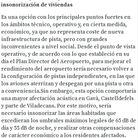
insonorización de viviendas
Es una opción con los principales puntos fuertes en
los ámbitos técnico, operativo y, en cierta medida,
económico, ya que no representa coste de nueva
infraestructura de pista, pero con grandes
inconvenientes a nivel social. Desde el punto de vista
operativo, y de acuerdo con lo que estableció en su
día el Plan Director del Aeropuerto, para mejorar el
rendimiento del aeropuerto sería necesario volver a
la configuración de pistas independientes, en las que
los aviones aterrizan y despegan por una pista u otra
a conveniencia.Sin embargo, esta opción comportaría
una mayor afectación acústica en Gavà, Castelldefels
y parte de Viladecans. Por este motivo, sería
necesario insonorizar las áreas habitadas que
excedieran los umbrales máximos legales de 65 dB de
día y 55 dB de noche, y realizar otras compensaciones
de carácter económico a los residentes afectados.