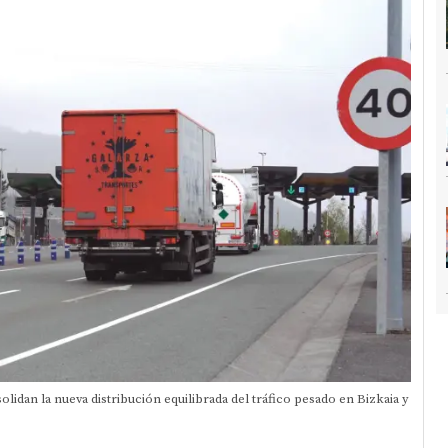
olidan la nueva distribución equilibrada del tráfico pesado en Bizkaia y