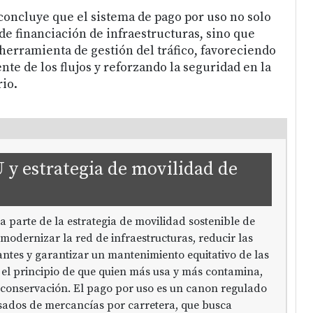
 concluye que el sistema de pago por uso no solo
de financiación de infraestructuras, sino que
erramienta de gestión del tráfico, favoreciendo
nte de los flujos y reforzando la seguridad en la
rio.
 y estrategia de movilidad de
 parte de la estrategia de movilidad sostenible de
 modernizar la red de infraestructuras, reducir las
ntes y garantizar un mantenimiento equitativo de las
 el principio de que quien más usa y más contamina,
 conservación. El pago por uso es un canon regulado
sados de mercancías por carretera, que busca