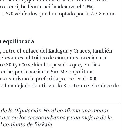
xorierri, la disminución alcanza el 19%,
 1.670 vehículos que han optado por la AP-8 como
n equilibrada
), entre el enlace del Kadagua y Cruces, también
elevantes: el tráfico de camiones ha caído un
re 300 y 600 vehículos pesados que, en días
rcular por la Variante Sur Metropolitana
 es asimismo la preferida por cerca de 800
 han dejado de utilizar la BI-10 entre el enlace de
 de la Diputación Foral confirma una menor
nes en los cascos urbanos y una mejora de la
el conjunto de Bizkaia