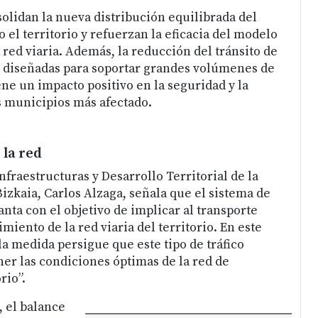
solidan la nueva distribución equilibrada del
o el territorio y refuerzan la eficacia del modelo
a red viaria. Además, la reducción del tránsito de
o diseñadas para soportar grandes volúmenes de
ne un impacto positivo en la seguridad y la
os municipios más afectado.
la red
Infraestructuras y Desarrollo Territorial de la
izkaia, Carlos Alzaga, señala que el sistema de
nta con el objetivo de implicar al transporte
iento de la red viaria del territorio. En este
la medida persigue que este tipo de tráfico
er las condiciones óptimas de la red de
rio”.
, el balance