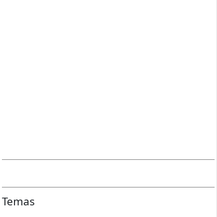
Temas