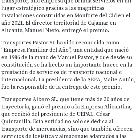
transporte, una empresa que brinda servicios en un
lugar estratégico gracias a las magníficas
instalaciones construidas en Monforte del Cid en el
año 2021. El director territorial de Cajamar en
Alicante, Manuel Nieto, entregó el premio.
Transportes Pastor SL ha sido reconocida como
“Empresa Familiar del Año”, una entidad que nació
en 1986 de la mano de Manuel Pastor, y que desde su
constitución se ha hecho un importante hueco en la
prestación de servicios de transporte nacional e
internacional. La presidenta de la AEFA, Maite Antón,
fue la responsable de la entrega de este premio.
Transportes Albero SL, que tiene más de 30 años de
trayectoria, ganó el premio a la Empresa Alicantina,
que recibió del presidente de UEPAL, César
Quintanilla. Esta entidad no solo se dedica al
transporte de mercancías, sino que también ofrecen
servicios de logística y almacenaje adaptados a las