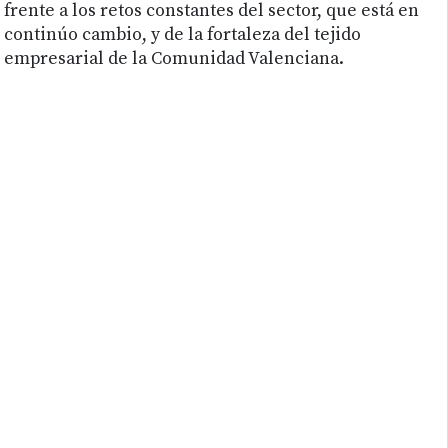
frente a los retos constantes del sector, que está en
continúo cambio, y de la fortaleza del tejido
empresarial de la Comunidad Valenciana.