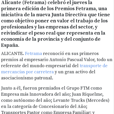
Alicante (Fetrama) celebró el jueves la
primera edición de los Premios Fetrama, una
iniciativa de la nueva Junta Directiva que tiene
como objetivo poner en valor el trabajo de los
profesionales y las empresas del sector, y
reivindicar el peso real que representa en la
economía de la provincia y del conjunto de
España.
ALICANTE.
Fetrama
reconoció en sus primeros
premios al empresario Antonio Pascual Valor, todo un
referente del mundo empresarial del
transporte de
mercancías por carretera
y un gran activo del
asociacionismo patronal.
Junto a él, fueron premiados el Grupo FTM como
Empresa más Innovadora del año; Juan Riquelme,
como autónomo del año; Levante Trucks (Mercedes)
en la categoría de Concesionario del Año;
Transportes Pastor como Empresa Familiar; y