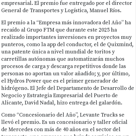
empresarial. El premio fue entregado por el director
General de Transportes y Logística, Manuel Ríos.
El premio a la “Empresa más innovadora del Año” ha
recaído al Grupo FTM que durante este 2025 ha
realizado importantes inversiones en proyectos muy
punteros, como la app del conductor, el de Quixmind,
una patente única a nivel mundial de toritos y
carretillas autónomas que automatizarán muchos
procesos de carga y descarga repetitivos donde las
personas no aportan un valor añadido; y, por último,
el Hydros Power que es el primer generador de
hidrógeno. El Jefe del Departamento de Desarrollo de
Negocio y Estrategia Empresarial del Puerto de
Alicante, David Nadal, hizo entrega del galardón.
Como “Concesionario del Año”, Levante Trucks se
llevó el premio. Es un concesionario y taller oficial
de Mercedes con más de 40 años en el sector del