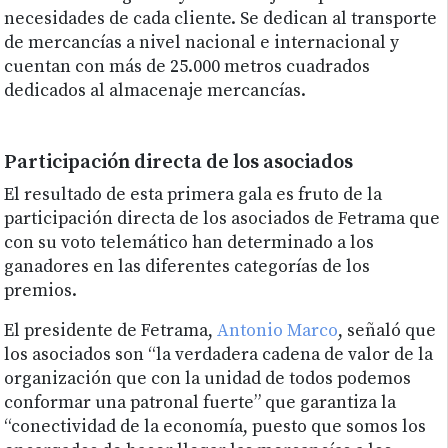
necesidades de cada cliente. Se dedican al transporte
de mercancías a nivel nacional e internacional y
cuentan con más de 25.000 metros cuadrados
dedicados al almacenaje mercancías.
Participación directa de los asociados
El resultado de esta primera gala es fruto de la
participación directa de los asociados de Fetrama que
con su voto telemático han determinado a los
ganadores en las diferentes categorías de los
premios.
El presidente de Fetrama,
Antonio Marco
, señaló que
los asociados son “la verdadera cadena de valor de la
organización que con la unidad de todos podemos
conformar una patronal fuerte” que garantiza la
“conectividad de la economía, puesto que somos los