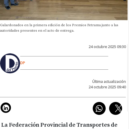
Galardonados en la primera edición de los Premios Fetrama junto a las
autoridades presentes en el acto de entrega.
24 octubre 2025 09:30
DP
Última actualización
24 octubre 2025 09:40
La Federación Provincial de Transportes de