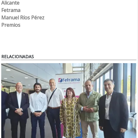
Alicante
Fetrama
Manuel Ríos Pérez
Premios
RELACIONADAS