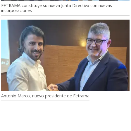
FETRAMA constituye su nueva Junta Directiva con nuevas
incorporaciones
Antonio Marco, nuevo presidente de Fetrama