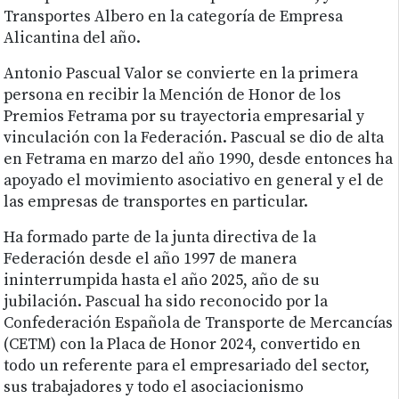
Transportes Albero en la categoría de Empresa
Alicantina del año.
Antonio Pascual Valor se convierte en la primera
persona en recibir la Mención de Honor de los
Premios Fetrama por su trayectoria empresarial y
vinculación con la Federación. Pascual se dio de alta
en Fetrama en marzo del año 1990, desde entonces ha
apoyado el movimiento asociativo en general y el de
las empresas de transportes en particular.
Ha formado parte de la junta directiva de la
Federación desde el año 1997 de manera
ininterrumpida hasta el año 2025, año de su
jubilación. Pascual ha sido reconocido por la
Confederación Española de Transporte de Mercancías
(CETM) con la Placa de Honor 2024, convertido en
todo un referente para el empresariado del sector,
sus trabajadores y todo el asociacionismo