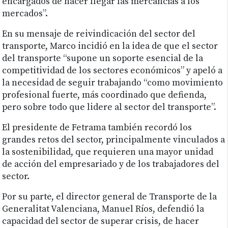
encargados de hacer llegar las mercancías a los
mercados”.
En su mensaje de reivindicación del sector del
transporte, Marco incidió en la idea de que el sector
del transporte “supone un soporte esencial de la
competitividad de los sectores económicos” y apeló a
la necesidad de seguir trabajando “como movimiento
profesional fuerte, más coordinado que defienda,
pero sobre todo que lidere al sector del transporte”.
El presidente de Fetrama también recordó los
grandes retos del sector, principalmente vinculados a
la sostenibilidad, que requieren una mayor unidad
de acción del empresariado y de los trabajadores del
sector.
Por su parte, el director general de Transporte de la
Generalitat Valenciana, Manuel Ríos, defendió la
capacidad del sector de superar crisis, de hacer