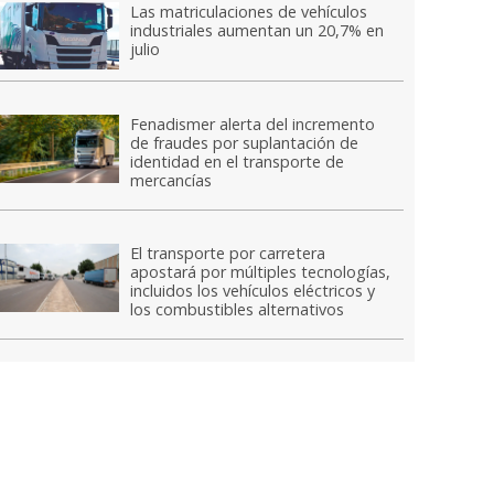
Las matriculaciones de vehículos
industriales aumentan un 20,7% en
julio
Fenadismer alerta del incremento
de fraudes por suplantación de
identidad en el transporte de
mercancías
El transporte por carretera
apostará por múltiples tecnologías,
incluidos los vehículos eléctricos y
los combustibles alternativos