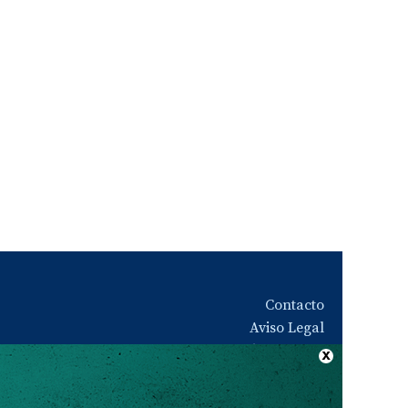
Contacto
Aviso Legal
Quiénes somos
Política de privacidad