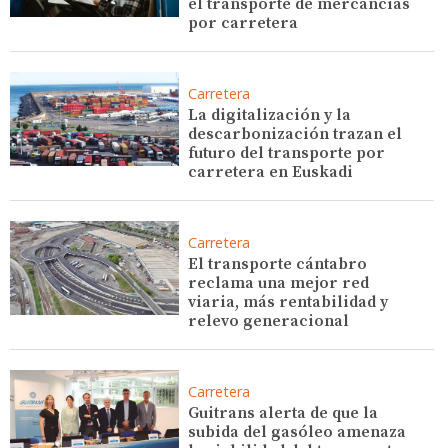
el transporte de mercancías
por carretera
Carretera
La digitalización y la
descarbonización trazan el
futuro del transporte por
carretera en Euskadi
Carretera
El transporte cántabro
reclama una mejor red
viaria, más rentabilidad y
relevo generacional
Carretera
Guitrans alerta de que la
subida del gasóleo amenaza