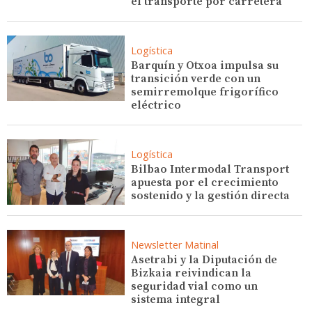
el transporte por carretera”
Logística
Barquín y Otxoa impulsa su
transición verde con un
semirremolque frigorífico
eléctrico
Logística
Bilbao Intermodal Transport
apuesta por el crecimiento
sostenido y la gestión directa
Newsletter Matinal
Asetrabi y la Diputación de
Bizkaia reivindican la
seguridad vial como un
sistema integral