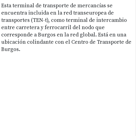
Esta terminal de transporte de mercancías se
encuentra incluida en la red transeuropea de
transportes (TEN-t), como terminal de intercambio
entre carretera y ferrocarril del nodo que
corresponde a Burgos en la red global. Está en una
ubicación colindante con el Centro de Transporte de
Burgos.