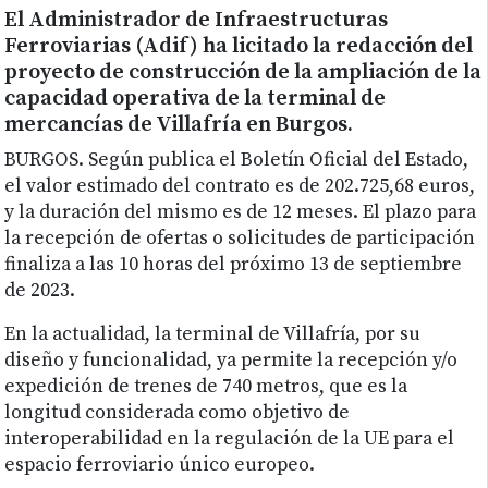
El Administrador de Infraestructuras
Ferroviarias (Adif) ha licitado la redacción del
proyecto de construcción de la ampliación de la
capacidad operativa de la terminal de
mercancías de Villafría en Burgos.
BURGOS. Según publica el Boletín Oficial del Estado,
el valor estimado del contrato es de 202.725,68 euros,
y la duración del mismo es de 12 meses. El plazo para
la recepción de ofertas o solicitudes de participación
finaliza a las 10 horas del próximo 13 de septiembre
de 2023.
En la actualidad, la terminal de Villafría, por su
diseño y funcionalidad, ya permite la recepción y/o
expedición de trenes de 740 metros, que es la
longitud considerada como objetivo de
interoperabilidad en la regulación de la UE para el
espacio ferroviario único europeo.