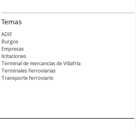
Temas
ADIF
Burgos
Empresas
licitaciones
Terminal de mercancías de Villafría
Terminales Ferroviarias
Transporte ferroviario