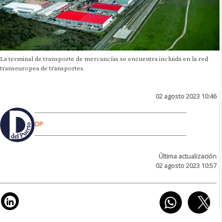
La terminal de transporte de mercancías se encuentra incluida en la red
transeuropea de transportes.
02 agosto 2023 10:46
DP
Última actualización
02 agosto 2023 10:57