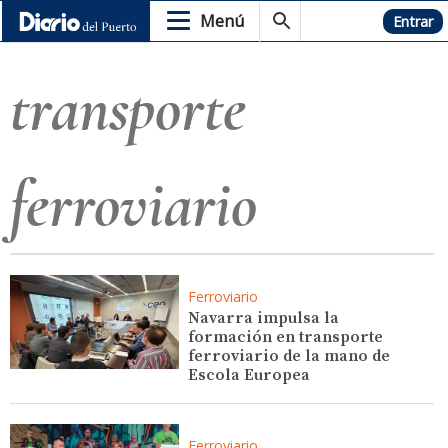
Menú
Hemeroteca
Entrar
transporte
ferroviario
Ferroviario
Navarra impulsa la
formación en transporte
ferroviario de la mano de
Escola Europea
Ferroviario