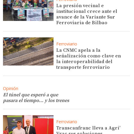
La presión vecinal e
institucional crece ante el
avance de la Variante Sur
Ferroviaria de Bilbao
Ferroviario
La CNMC apela a la
señalización como clave en
la interoperabilidad del
transporte ferroviario
Opinión
El túnel que esperó a que
pasara el tiempo... y los trenes
Ferroviario
Transcanfranc lleva a Agri’
Vrac sus soluciones