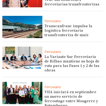
ferroviarias transfronterizas
Ferroviario
Transcanfranc impulsa la
logística ferroviaria
transfronteriza de maíz
Ferroviario
La Variante Sur Ferroviaria
de Bilbao mantiene su hoja de
ruta para las Fases 1 y 2 de las
obras
Ferroviario
VIIA iniciará en septiembre
un nuevo servicio de
ferroutage entre Mougerre y
Betemburgo