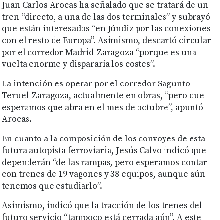
Juan Carlos Arocas ha señalado que se tratará de un
tren “directo, a una de las dos terminales” y subrayó
que están interesados “en Júndiz por las conexiones
con el resto de Europa”. Asimismo, descartó circular
por el corredor Madrid-Zaragoza “porque es una
vuelta enorme y dispararía los costes”.
La intención es operar por el corredor Sagunto-
Teruel-Zaragoza, actualmente en obras, “pero que
esperamos que abra en el mes de octubre”, apuntó
Arocas.
En cuanto a la composición de los convoyes de esta
futura autopista ferroviaria, Jesús Calvo indicó que
dependerán “de las rampas, pero esperamos contar
con trenes de 19 vagones y 38 equipos, aunque aún
tenemos que estudiarlo”.
Asimismo, indicó que la tracción de los trenes del
futuro servicio “tampoco está cerrada aún”. A este