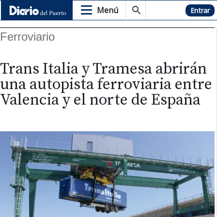
Menú
Hemeroteca
Entrar
Ferroviario
Trans Italia y Tramesa abrirán
una autopista ferroviaria entre
Valencia y el norte de España