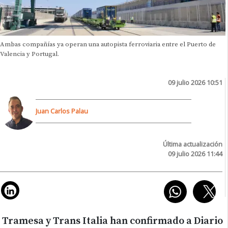
Ambas compañías ya operan una autopista ferroviaria entre el Puerto de
Valencia y Portugal.
09 julio 2026 10:51
Juan Carlos Palau
Última actualización
09 julio 2026 11:44
Tramesa y Trans Italia han confirmado a Diario