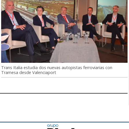
Trans Italia estudia dos nuevas autopistas ferroviarias con
Tramesa desde Valenciaport