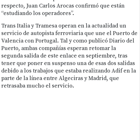
respecto, Juan Carlos Arocas confirmó que están
“estudiando los operadores”.
Trans Italia y Tramesa operan en la actualidad un
servicio de autopista ferroviaria que une el Puerto de
Valencia con Portugal. Tal y como publicó Diario del
Puerto, ambas compañías esperan retomar la
segunda salida de este enlace en septiembre, tras
tener que poner en suspenso una de esas dos salidas
debido a los trabajos que estaba realizando Adif en la
parte de la línea entre Algeciras y Madrid, que
retrasaba mucho el servicio.