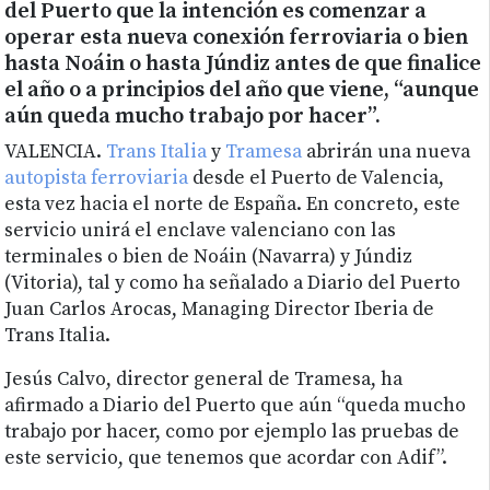
del Puerto que la intención es comenzar a
operar esta nueva conexión ferroviaria o bien
hasta Noáin o hasta Júndiz antes de que finalice
el año o a principios del año que viene, “aunque
aún queda mucho trabajo por hacer”.
VALENCIA.
Trans Italia
y
Tramesa
abrirán una nueva
autopista ferroviaria
desde el Puerto de Valencia,
esta vez hacia el norte de España. En concreto, este
servicio unirá el enclave valenciano con las
terminales o bien de Noáin (Navarra) y Júndiz
(Vitoria), tal y como ha señalado a Diario del Puerto
Juan Carlos Arocas, Managing Director Iberia de
Trans Italia.
Jesús Calvo, director general de Tramesa, ha
afirmado a Diario del Puerto que aún “queda mucho
trabajo por hacer, como por ejemplo las pruebas de
este servicio, que tenemos que acordar con Adif”.