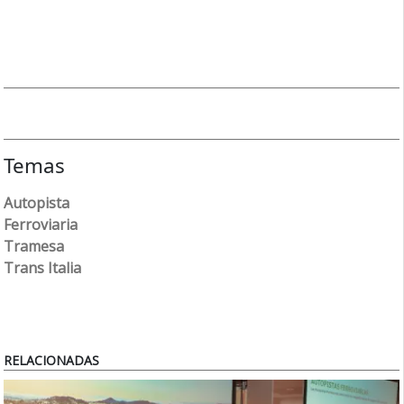
Temas
Autopista
Ferroviaria
Tramesa
Trans Italia
RELACIONADAS