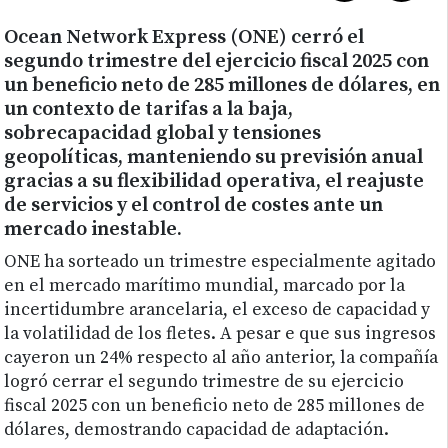
Ocean Network Express (ONE) cerró el
segundo trimestre del ejercicio fiscal 2025 con
un beneficio neto de 285 millones de dólares, en
un contexto de tarifas a la baja,
sobrecapacidad global y tensiones
geopolíticas, manteniendo su previsión anual
gracias a su flexibilidad operativa, el reajuste
de servicios y el control de costes ante un
mercado inestable.
ONE ha sorteado un trimestre especialmente agitado
en el mercado marítimo mundial, marcado por la
incertidumbre arancelaria, el exceso de capacidad y
la volatilidad de los fletes. A pesar e que sus ingresos
cayeron un 24% respecto al año anterior, la compañía
logró cerrar el segundo trimestre de su ejercicio
fiscal 2025 con un beneficio neto de 285 millones de
dólares, demostrando capacidad de adaptación.