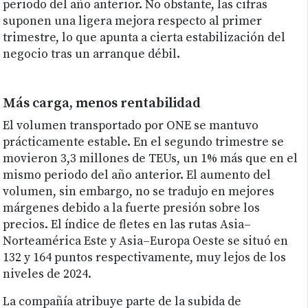
periodo del año anterior. No obstante, las cifras
suponen una ligera mejora respecto al primer
trimestre, lo que apunta a cierta estabilización del
negocio tras un arranque débil.
Más carga, menos rentabilidad
El volumen transportado por ONE se mantuvo
prácticamente estable. En el segundo trimestre se
movieron 3,3 millones de TEUs, un 1% más que en el
mismo periodo del año anterior. El aumento del
volumen, sin embargo, no se tradujo en mejores
márgenes debido a la fuerte presión sobre los
precios. El índice de fletes en las rutas Asia–
Norteamérica Este y Asia–Europa Oeste se situó en
132 y 164 puntos respectivamente, muy lejos de los
niveles de 2024.
La compañía atribuye parte de la subida de