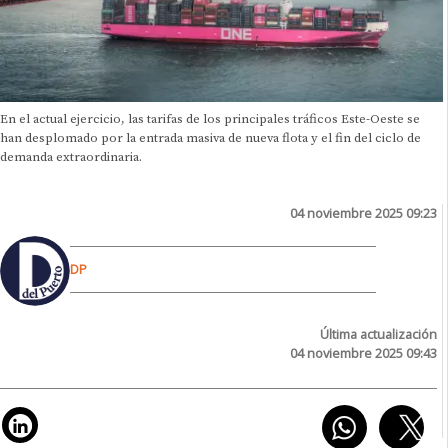
En el actual ejercicio, las tarifas de los principales tráficos Este-Oeste se
han desplomado por la entrada masiva de nueva flota y el fin del ciclo de
demanda extraordinaria.
04 noviembre 2025 09:23
DP
Última actualización
04 noviembre 2025 09:43