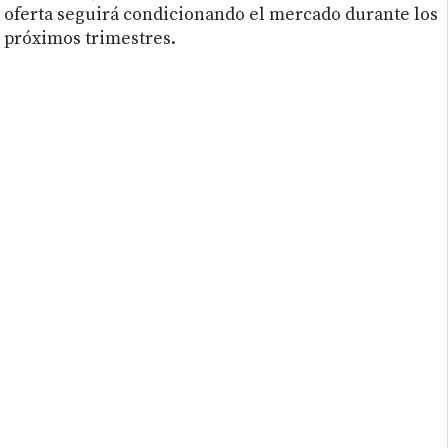
oferta seguirá condicionando el mercado durante los
próximos trimestres.