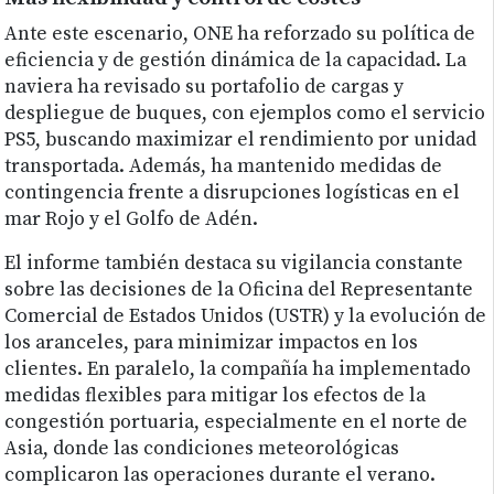
Ante este escenario, ONE ha reforzado su política de
eficiencia y de gestión dinámica de la capacidad. La
naviera ha revisado su portafolio de cargas y
despliegue de buques, con ejemplos como el servicio
PS5, buscando maximizar el rendimiento por unidad
transportada. Además, ha mantenido medidas de
contingencia frente a disrupciones logísticas en el
mar Rojo y el Golfo de Adén.
El informe también destaca su vigilancia constante
sobre las decisiones de la Oficina del Representante
Comercial de Estados Unidos (USTR) y la evolución de
los aranceles, para minimizar impactos en los
clientes. En paralelo, la compañía ha implementado
medidas flexibles para mitigar los efectos de la
congestión portuaria, especialmente en el norte de
Asia, donde las condiciones meteorológicas
complicaron las operaciones durante el verano.