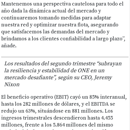
Mantenemos una perspectiva cautelosa para todo el
año dada la dinámica actual del mercado y
continuaremos tomando medidas para adaptar
nuestra red y optimizar nuestra flota, asegurando
que satisfacemos las demandas del mercado y
brindamos a los clientes confiabilidad a largo plazo”,
añade.
Los resultados del segundo trimestre “subrayan
la resiliencia y estabilidad de ONE en un
mercado desafiante”, según su CEO, Jeremy
Nixon
El beneficio operativo (EBIT) cayó un 85% interanual,
hasta los 282 millones de dólares, y el EBITDA se
redujo un 63%, situándose en 881 millones. Los
ingresos trimestrales descendieron hasta 4.455
millones, frente a los 5.864 millones del mismo