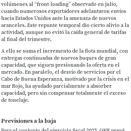
volúmenes al “front-loading” observado en julio,
cuando numerosos exportadores adelantaron envíos
hacia Estados Unidos ante la amenaza de nuevos
aranceles. Este repunte temporal dio cierto alivio a la
actividad, aunque no evitó la caída general de tarifas
al final del trimestre.
A ello se suma el incremento de la flota mundial, con
entregas continuadas de nuevos buques de gran
capacidad, que siguen presionando la oferta en el
mercado. En paralelo, el desvío de servicios por el
Cabo de Buena Esperanza, motivado por la crisis en el
mar Rojo, ha ayudado parcialmente a absorber
capacidad, pero sin compensar totalmente el exceso
de tonelaje.
Previsiones a la baja
Para el conjunto del ejercicio fiscal 2025, ONE prevé