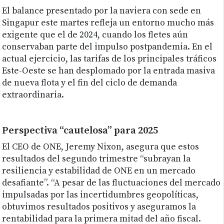
El balance presentado por la naviera con sede en
Singapur este martes refleja un entorno mucho más
exigente que el de 2024, cuando los fletes aún
conservaban parte del impulso postpandemia. En el
actual ejercicio, las tarifas de los principales tráficos
Este-Oeste se han desplomado por la entrada masiva
de nueva flota y el fin del ciclo de demanda
extraordinaria.
Perspectiva “cautelosa” para 2025
El CEO de ONE, Jeremy Nixon, asegura que estos
resultados del segundo trimestre “subrayan la
resiliencia y estabilidad de ONE en un mercado
desafiante”. “A pesar de las fluctuaciones del mercado
impulsadas por las incertidumbres geopolíticas,
obtuvimos resultados positivos y aseguramos la
rentabilidad para la primera mitad del año fiscal.