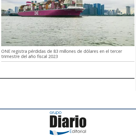
ONE registra pérdidas de 83 millones de dólares en el tercer
trimestre del año fiscal 2023