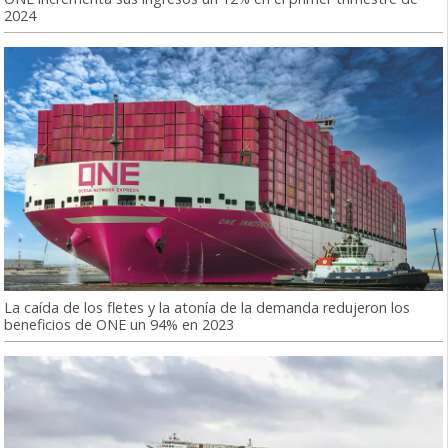
2024
La caída de los fletes y la atonía de la demanda redujeron los
beneficios de ONE un 94% en 2023