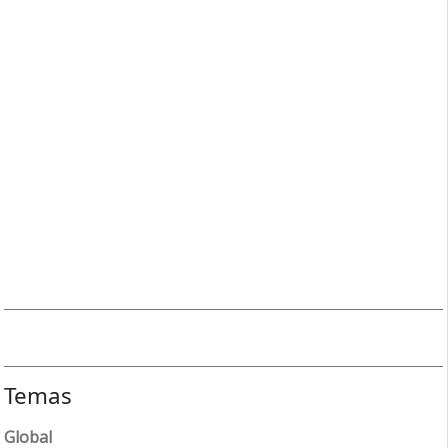
Temas
Global