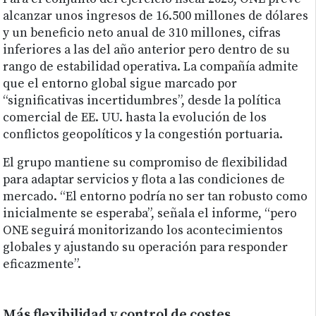
alcanzar unos ingresos de 16.500 millones de dólares
y un beneficio neto anual de 310 millones, cifras
inferiores a las del año anterior pero dentro de su
rango de estabilidad operativa. La compañía admite
que el entorno global sigue marcado por
“significativas incertidumbres”, desde la política
comercial de EE. UU. hasta la evolución de los
conflictos geopolíticos y la congestión portuaria.
El grupo mantiene su compromiso de flexibilidad
para adaptar servicios y flota a las condiciones de
mercado. “El entorno podría no ser tan robusto como
inicialmente se esperaba”, señala el informe, “pero
ONE seguirá monitorizando los acontecimientos
globales y ajustando su operación para responder
eficazmente”.
Más flexibilidad y control de costes