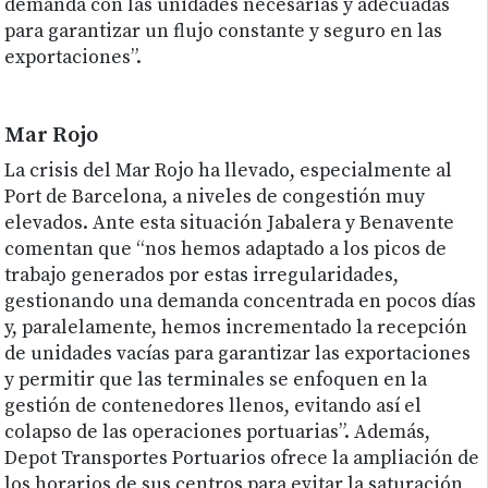
demanda con las unidades necesarias y adecuadas
para garantizar un flujo constante y seguro en las
exportaciones”.
Mar Rojo
La crisis del Mar Rojo ha llevado, especialmente al
Port de Barcelona, a niveles de congestión muy
elevados. Ante esta situación Jabalera y Benavente
comentan que “nos hemos adaptado a los picos de
trabajo generados por estas irregularidades,
gestionando una demanda concentrada en pocos días
y, paralelamente, hemos incrementado la recepción
de unidades vacías para garantizar las exportaciones
y permitir que las terminales se enfoquen en la
gestión de contenedores llenos, evitando así el
colapso de las operaciones portuarias”. Además,
Depot Transportes Portuarios ofrece la ampliación de
los horarios de sus centros para evitar la saturación