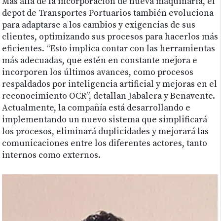
Más allá de la incorporación de nueva maquinaria, el
depot de Transportes Portuarios también evoluciona
para adaptarse a los cambios y exigencias de sus
clientes, optimizando sus procesos para hacerlos más
eficientes. “Esto implica contar con las herramientas
más adecuadas, que estén en constante mejora e
incorporen los últimos avances, como procesos
respaldados por inteligencia artificial y mejoras en el
reconocimiento OCR”, detallan Jabalera y Benavente.
Actualmente, la compañía está desarrollando e
implementando un nuevo sistema que simplificará
los procesos, eliminará duplicidades y mejorará las
comunicaciones entre los diferentes actores, tanto
internos como externos.