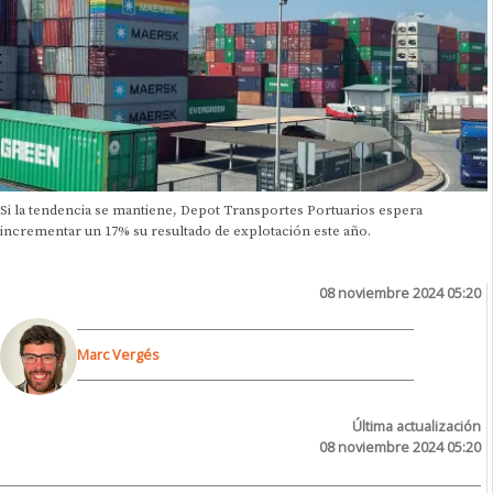
Si la tendencia se mantiene, Depot Transportes Portuarios espera
incrementar un 17% su resultado de explotación este año.
08 noviembre 2024 05:20
Marc Vergés
Última actualización
08 noviembre 2024 05:20