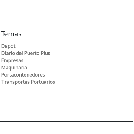
Temas
Depot
Diario del Puerto Plus
Empresas
Maquinaria
Portacontenedores
Transportes Portuarios