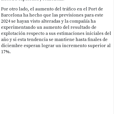
Por otro lado, el aumento del tráfico en el Port de
Barcelona ha hecho que las previsiones para este
2024 se hayan visto alteradas y la compañía ha
experimentando un aumento del resultado de
explotación respecto a sus estimaciones iniciales del
año y si esta tendencia se mantiene hasta finales de
diciembre esperan lograr un incremento superior al
17%.