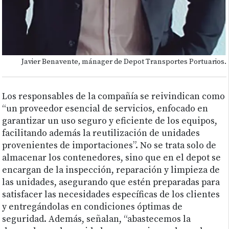
Javier Benavente, mánager de Depot Transportes Portuarios.
Los responsables de la compañía se reivindican como
“un proveedor esencial de servicios, enfocado en
garantizar un uso seguro y eficiente de los equipos,
facilitando además la reutilización de unidades
provenientes de importaciones”. No se trata solo de
almacenar los contenedores, sino que en el depot se
encargan de la inspección, reparación y limpieza de
las unidades, asegurando que estén preparadas para
satisfacer las necesidades específicas de los clientes
y entregándolas en condiciones óptimas de
seguridad. Además, señalan, “abastecemos la