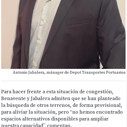
Antonio Jabalera, mánager de Depot Transportes Portuarios
Para hacer frente a esta situación de congestión,
Benavente y Jabalera admiten que se han planteado
la búsqueda de otros terrenos, de forma provisional,
para aliviar la situación, pero “no hemos encontrado
espacios alternativos disponibles para ampliar
nuestra capacidad”, comentan.