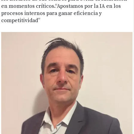
en momentos críticos.“Apostamos por la IA en los
procesos internos para ganar eficiencia y
competitividad”