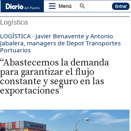
Menú
Hemeroteca
Entrar
Logística
LOGÍSTICA · Javier Benavente y Antonio
Jabalera, managers de Depot Transportes
Portuarios
“Abastecemos la demanda
para garantizar el flujo
constante y seguro en las
exportaciones”