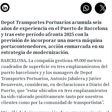
Depot Transportes Portuarios acumula seis
años de experiencia en el Puerto de Barcelona
y tras este período afronta 2025 con la
previsión de incorporar una nueva máquina
portacontenedores, acción enmarcada en su
estrategia de modernización.
BARCELONA.
La compañía gestiona 49.000 metros
cuadrados de superficie en tres emplazamientos del
puerto barcelonés y y los managers de Depot
Transportes Portuarios, Antonio Jabalera y Javier
Benavente, consideran, en declaraciones a Diario del
Puerto, que “estar ubicados en tres emplazamientos
ha sido valorado positivamente tanto por nuestros
clientes como por la comunidad de transportistas”.