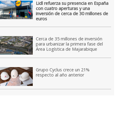
Lidl refuerza su presencia en España
con cuatro aperturas y una
inversión de cerca de 30 millones de
euros
Cerca de 35 millones de inversión
para urbanizar la primera fase del
Área Logística de Majarabique
Grupo Cyclus crece un 21%
respecto al año anterior