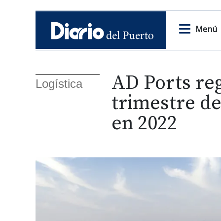
Menú
AD Ports reg
Logística
trimestre de
en 2022