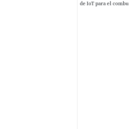
de IoT para el combus