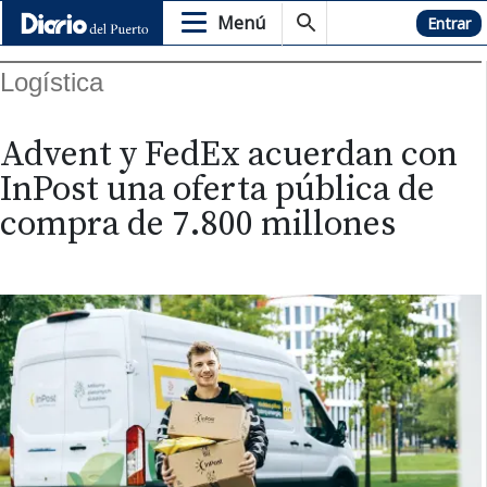
Menú
Hemeroteca
Entrar
Logística
Advent y FedEx acuerdan con
InPost una oferta pública de
compra de 7.800 millones