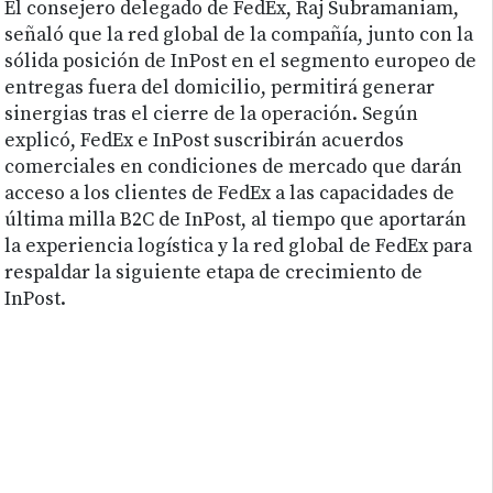
El consejero delegado de FedEx, Raj Subramaniam,
señaló que la red global de la compañía, junto con la
sólida posición de InPost en el segmento europeo de
entregas fuera del domicilio, permitirá generar
sinergias tras el cierre de la operación. Según
explicó, FedEx e InPost suscribirán acuerdos
comerciales en condiciones de mercado que darán
acceso a los clientes de FedEx a las capacidades de
última milla B2C de InPost, al tiempo que aportarán
la experiencia logística y la red global de FedEx para
respaldar la siguiente etapa de crecimiento de
InPost.