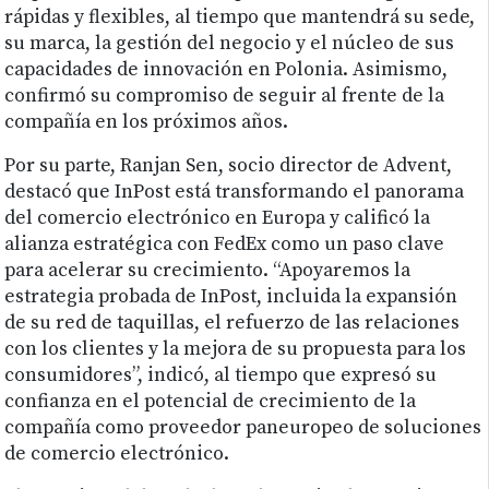
rápidas y flexibles, al tiempo que mantendrá su sede,
su marca, la gestión del negocio y el núcleo de sus
capacidades de innovación en Polonia. Asimismo,
confirmó su compromiso de seguir al frente de la
compañía en los próximos años.
Por su parte, Ranjan Sen, socio director de Advent,
destacó que InPost está transformando el panorama
del comercio electrónico en Europa y calificó la
alianza estratégica con FedEx como un paso clave
para acelerar su crecimiento. “Apoyaremos la
estrategia probada de InPost, incluida la expansión
de su red de taquillas, el refuerzo de las relaciones
con los clientes y la mejora de su propuesta para los
consumidores”, indicó, al tiempo que expresó su
confianza en el potencial de crecimiento de la
compañía como proveedor paneuropeo de soluciones
de comercio electrónico.