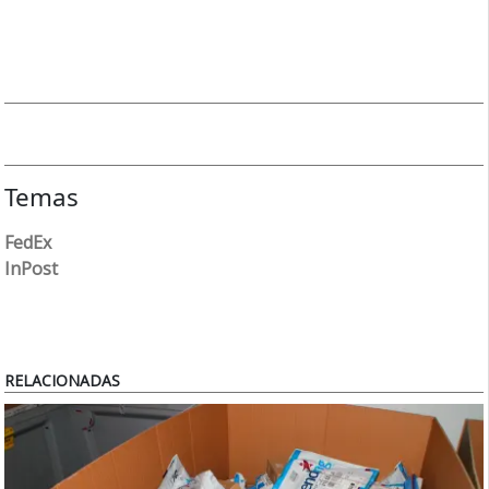
Temas
FedEx
InPost
RELACIONADAS