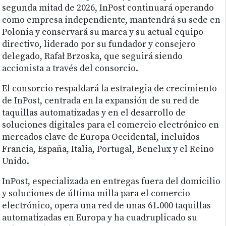
segunda mitad de 2026, InPost continuará operando
como empresa independiente, mantendrá su sede en
Polonia y conservará su marca y su actual equipo
directivo, liderado por su fundador y consejero
delegado, Rafał Brzoska, que seguirá siendo
accionista a través del consorcio.
El consorcio respaldará la estrategia de crecimiento
de InPost, centrada en la expansión de su red de
taquillas automatizadas y en el desarrollo de
soluciones digitales para el comercio electrónico en
mercados clave de Europa Occidental, incluidos
Francia, España, Italia, Portugal, Benelux y el Reino
Unido.
InPost, especializada en entregas fuera del domicilio
y soluciones de última milla para el comercio
electrónico, opera una red de unas 61.000 taquillas
automatizadas en Europa y ha cuadruplicado su