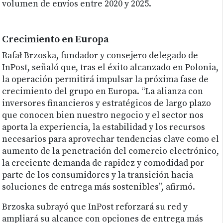
volumen de envíos entre 2020 y 2025.
Crecimiento en Europa
Rafał Brzoska, fundador y consejero delegado de
InPost, señaló que, tras el éxito alcanzado en Polonia,
la operación permitirá impulsar la próxima fase de
crecimiento del grupo en Europa. “La alianza con
inversores financieros y estratégicos de largo plazo
que conocen bien nuestro negocio y el sector nos
aporta la experiencia, la estabilidad y los recursos
necesarios para aprovechar tendencias clave como el
aumento de la penetración del comercio electrónico,
la creciente demanda de rapidez y comodidad por
parte de los consumidores y la transición hacia
soluciones de entrega más sostenibles”, afirmó.
Brzoska subrayó que InPost reforzará su red y
ampliará su alcance con opciones de entrega más