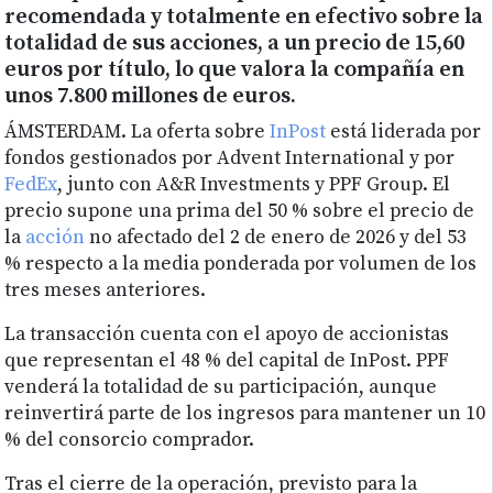
recomendada y totalmente en efectivo sobre la
totalidad de sus acciones, a un precio de 15,60
euros por título, lo que valora la compañía en
unos 7.800 millones de euros.
ÁMSTERDAM. La oferta sobre
InPost
está liderada por
fondos gestionados por Advent International y por
FedEx
, junto con A&R Investments y PPF Group. El
precio supone una prima del 50 % sobre el precio de
la
acción
no afectado del 2 de enero de 2026 y del 53
% respecto a la media ponderada por volumen de los
tres meses anteriores.
La transacción cuenta con el apoyo de accionistas
que representan el 48 % del capital de InPost. PPF
venderá la totalidad de su participación, aunque
reinvertirá parte de los ingresos para mantener un 10
% del consorcio comprador.
Tras el cierre de la operación, previsto para la