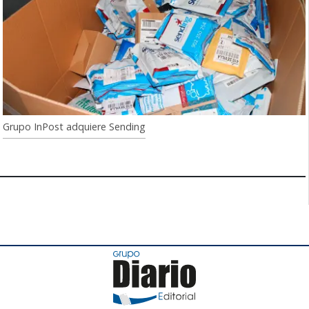
Grupo InPost adquiere Sending