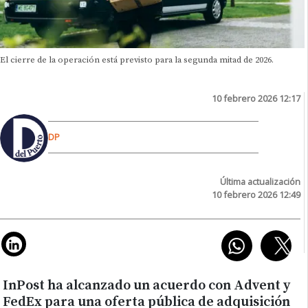
El cierre de la operación está previsto para la segunda mitad de 2026.
10 febrero 2026 12:17
DP
Última actualización
10 febrero 2026 12:49
InPost ha alcanzado un acuerdo con Advent y
FedEx para una oferta pública de adquisición