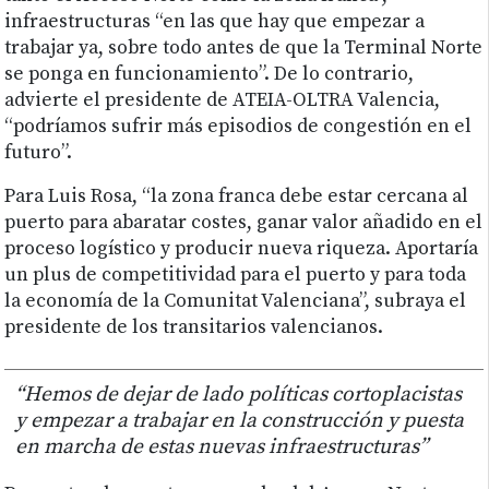
infraestructuras “en las que hay que empezar a
trabajar ya, sobre todo antes de que la Terminal Norte
se ponga en funcionamiento”. De lo contrario,
advierte el presidente de ATEIA-OLTRA Valencia,
“podríamos sufrir más episodios de congestión en el
futuro”.
Para Luis Rosa, “la zona franca debe estar cercana al
puerto para abaratar costes, ganar valor añadido en el
proceso logístico y producir nueva riqueza. Aportaría
un plus de competitividad para el puerto y para toda
la economía de la Comunitat Valenciana”, subraya el
presidente de los transitarios valencianos.
“Hemos de dejar de lado políticas cortoplacistas
y empezar a trabajar en la construcción y puesta
en marcha de estas nuevas infraestructuras”