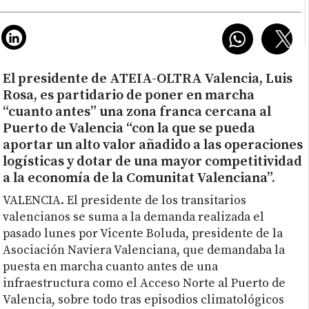
El presidente de ATEIA-OLTRA Valencia, Luis
Rosa, es partidario de poner en marcha
“cuanto antes” una zona franca cercana al
Puerto de Valencia “con la que se pueda
aportar un alto valor añadido a las operaciones
logísticas y dotar de una mayor competitividad
a la economía de la Comunitat Valenciana”.
VALENCIA. El presidente de los transitarios
valencianos se suma a la demanda realizada el
pasado lunes por Vicente Boluda, presidente de la
Asociación Naviera Valenciana, que demandaba la
puesta en marcha cuanto antes de una
infraestructura como el Acceso Norte al Puerto de
Valencia, sobre todo tras episodios climatológicos