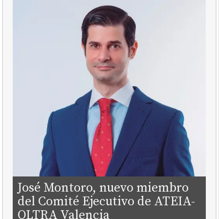
José Montoro, nuevo miembro
del Comité Ejecutivo de ATEIA-
OLTRA Valencia