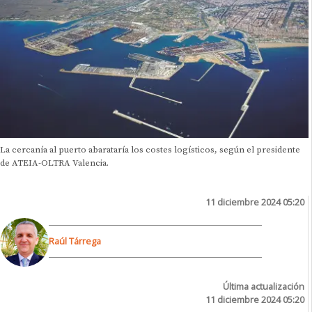
La cercanía al puerto abarataría los costes logísticos, según el presidente
de ATEIA-OLTRA Valencia.
11 diciembre 2024 05:20
Raúl Tárrega
Última actualización
11 diciembre 2024 05:20