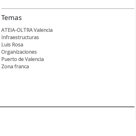
Temas
ATEIA-OLTRA Valencia
Infraestructuras
Luis Rosa
Organizaciones
Puerto de Valencia
Zona franca