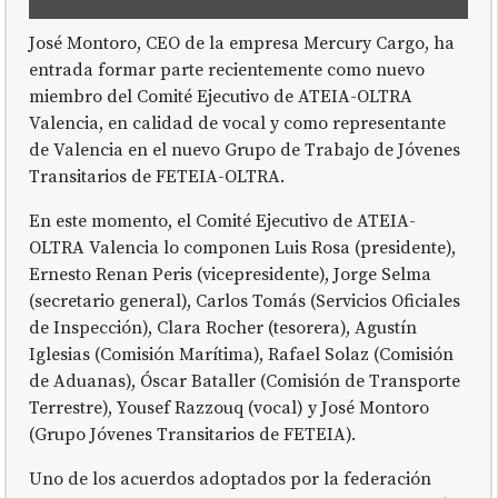
José Montoro, CEO de la empresa Mercury Cargo, ha
entrada formar parte recientemente como nuevo
miembro del Comité Ejecutivo de ATEIA-OLTRA
Valencia, en calidad de vocal y como representante
de Valencia en el nuevo Grupo de Trabajo de Jóvenes
Transitarios de FETEIA-OLTRA.
En este momento, el Comité Ejecutivo de ATEIA-
OLTRA Valencia lo componen Luis Rosa (presidente),
Ernesto Renan Peris (vicepresidente), Jorge Selma
(secretario general), Carlos Tomás (Servicios Oficiales
de Inspección), Clara Rocher (tesorera), Agustín
Iglesias (Comisión Marítima), Rafael Solaz (Comisión
de Aduanas), Óscar Bataller (Comisión de Transporte
Terrestre), Yousef Razzouq (vocal) y José Montoro
(Grupo Jóvenes Transitarios de FETEIA).
Uno de los acuerdos adoptados por la federación