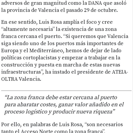
adversos de gran magnitud como la DANA que asoló
la provincia de Valencia el pasado 29 de octubre.
En ese sentido, Luis Rosa amplía el foco y cree
“altamente necesaria” la existencia de una zona
franca cercana el puerto. “Si queremos que Valencia
siga siendo uno de los puertos más importantes de
Europa y el Mediterráneo, hemos de dejar de lado
políticas cortoplacistas y empezar a trabajar en la
construcción y puesta en marcha de estas nuevas
infraestructuras”, ha instado el presidente de ATEIA-
OLTRA Valencia.
“La zona franca debe estar cercana al puerto
para abaratar costes, ganar valor añadido en el
proceso logístico y producir nueva riqueza”
Por ello, en palabras de Luis Rosa, “son necesarios
tanto el Acceso Norte como la zona franca”,