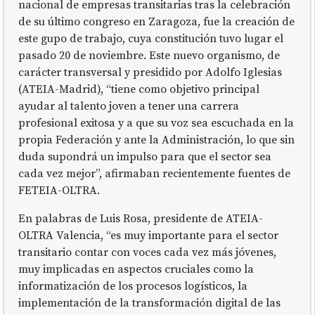
nacional de empresas transitarias tras la celebración
de su último congreso en Zaragoza, fue la creación de
este gupo de trabajo, cuya constitución tuvo lugar el
pasado 20 de noviembre. Este nuevo organismo, de
carácter transversal y presidido por Adolfo Iglesias
(ATEIA-Madrid), “tiene como objetivo principal
ayudar al talento joven a tener una carrera
profesional exitosa y a que su voz sea escuchada en la
propia Federación y ante la Administración, lo que sin
duda supondrá un impulso para que el sector sea
cada vez mejor”, afirmaban recientemente fuentes de
FETEIA-OLTRA.
En palabras de Luis Rosa, presidente de ATEIA-
OLTRA Valencia, “es muy importante para el sector
transitario contar con voces cada vez más jóvenes,
muy implicadas en aspectos cruciales como la
informatización de los procesos logísticos, la
implementación de la transformación digital de las