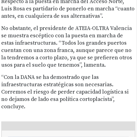
Respecto a la puesta en marcha del Acceso Norte,
Luis Rosa es partidario de ponerlo en marcha “cuanto
antes, en cualquiera de sus alternativas”.
No obstante, el presidente de ATEIA-OLTRA Valencia
se muestra escéptico con la puesta en marcha de
estas infraestructuras. “Todos los grandes puertos
cuentan con una zona franca, aunque parece que no
la tendremos a corto plazo, ya que se prefieren otros
usos para el suelo que tenemos”, lamenta.
“Con la DANA se ha demostrado que las
infraestructuras estratégicas son necesarias.
Corremos el riesgo de perder capacidad logística si
no dejamos de lado esa política cortoplacista”,
concluye.