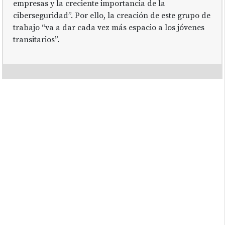
empresas y la creciente importancia de la
ciberseguridad”. Por ello, la creación de este grupo de
trabajo “va a dar cada vez más espacio a los jóvenes
transitarios”.