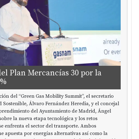
del Plan Mercancías 30 por la
0%
ión del “Green Gas Mobility Summit”, el secretario
 Sostenible, Álvaro Fernández Heredia, y el concejal
prendimiento del Ayuntamiento de Madrid, Ángel
sobre la nueva etapa tecnológica y los retos
 se enfrenta el sector del transporte. Ambos
e apuesta por energías alternativas así como la