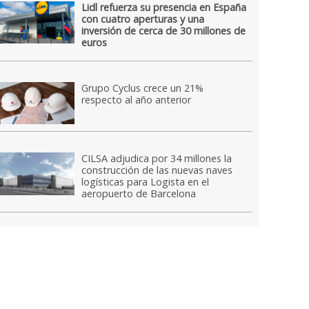
Lidl refuerza su presencia en España
con cuatro aperturas y una
inversión de cerca de 30 millones de
euros
Grupo Cyclus crece un 21%
respecto al año anterior
CILSA adjudica por 34 millones la
construcción de las nuevas naves
logísticas para Logista en el
aeropuerto de Barcelona