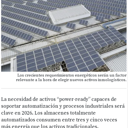
Los crecientes requerimientos energéticos serán un factor
relevante a la hora de elegir nuevos activos inmologísticos.
La necesidad de activos “power-ready” capaces de
soportar automatización y procesos industriales será
clave en 2026. Los almacenes totalmente
automatizados consumen entre tres y cinco veces
más energía que los activos tradicionales.