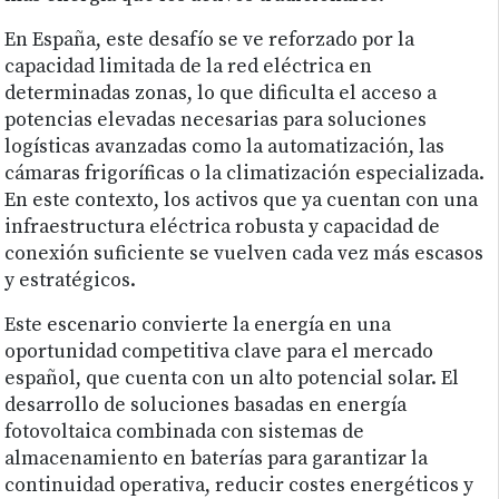
En España, este desafío se ve reforzado por la
capacidad limitada de la red eléctrica en
determinadas zonas, lo que dificulta el acceso a
potencias elevadas necesarias para soluciones
logísticas avanzadas como la automatización, las
cámaras frigoríficas o la climatización especializada.
En este contexto, los activos que ya cuentan con una
infraestructura eléctrica robusta y capacidad de
conexión suficiente se vuelven cada vez más escasos
y estratégicos.
Este escenario convierte la energía en una
oportunidad competitiva clave para el mercado
español, que cuenta con un alto potencial solar. El
desarrollo de soluciones basadas en energía
fotovoltaica combinada con sistemas de
almacenamiento en baterías para garantizar la
continuidad operativa, reducir costes energéticos y