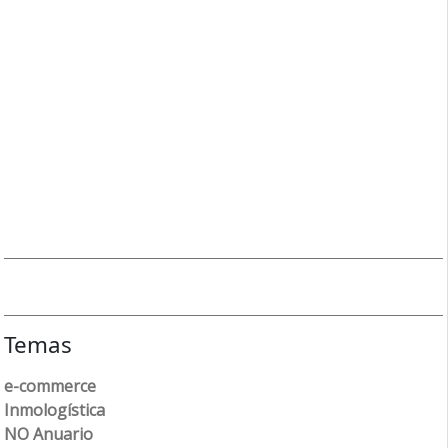
Temas
e-commerce
Inmologística
NO Anuario