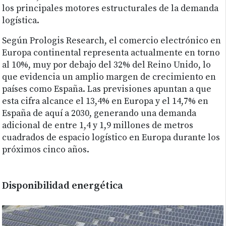
los principales motores estructurales de la demanda
logística.
Según Prologis Research, el comercio electrónico en
Europa continental representa actualmente en torno
al 10%, muy por debajo del 32% del Reino Unido, lo
que evidencia un amplio margen de crecimiento en
países como España. Las previsiones apuntan a que
esta cifra alcance el 13,4% en Europa y el 14,7% en
España de aquí a 2030, generando una demanda
adicional de entre 1,4 y 1,9 millones de metros
cuadrados de espacio logístico en Europa durante los
próximos cinco años.
Disponibilidad energética