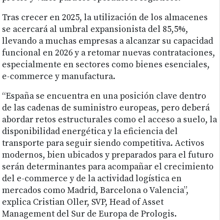
Tras crecer en 2025, la utilización de los almacenes
se acercará al umbral expansionista del 85,5%,
llevando a muchas empresas a alcanzar su capacidad
funcional en 2026 y a retomar nuevas contrataciones,
especialmente en sectores como bienes esenciales,
e-commerce y manufactura.
“España se encuentra en una posición clave dentro
de las cadenas de suministro europeas, pero deberá
abordar retos estructurales como el acceso a suelo, la
disponibilidad energética y la eficiencia del
transporte para seguir siendo competitiva. Activos
modernos, bien ubicados y preparados para el futuro
serán determinantes para acompañar el crecimiento
del e-commerce y de la actividad logística en
mercados como Madrid, Barcelona o Valencia”,
explica Cristian Oller, SVP, Head of Asset
Management del Sur de Europa de Prologis.