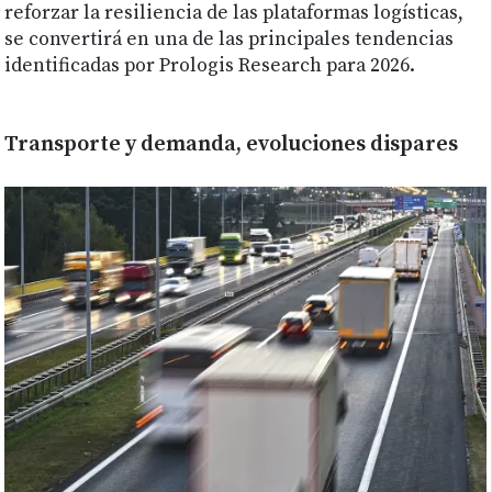
reforzar la resiliencia de las plataformas logísticas,
se convertirá en una de las principales tendencias
identificadas por Prologis Research para 2026.
Transporte y demanda, evoluciones dispares