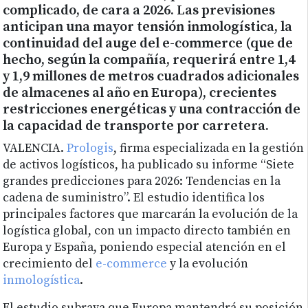
complicado, de cara a 2026. Las previsiones
anticipan una mayor tensión inmologística, la
continuidad del auge del e-commerce (que de
hecho, según la compañía, requerirá entre 1,4
y 1,9 millones de metros cuadrados adicionales
de almacenes al año en Europa), crecientes
restricciones energéticas y una contracción de
la capacidad de transporte por carretera.
VALENCIA.
Prologis
, firma especializada en la gestión
de activos logísticos, ha publicado su informe “Siete
grandes predicciones para 2026: Tendencias en la
cadena de suministro”. El estudio identifica los
principales factores que marcarán la evolución de la
logística global, con un impacto directo también en
Europa y España, poniendo especial atención en el
crecimiento del
e-commerce
y la evolución
inmologística
.