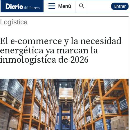
Menú
Hemeroteca
Entrar
Logística
El e-commerce y la necesidad
energética ya marcan la
inmologística de 2026