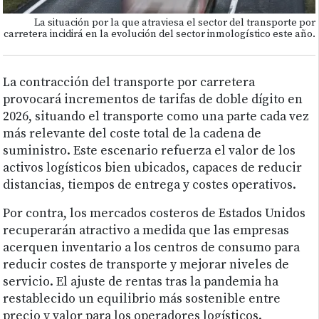
La situación por la que atraviesa el sector del transporte por
carretera incidirá en la evolución del sector inmologístico este año.
La contracción del transporte por carretera
provocará incrementos de tarifas de doble dígito en
2026, situando el transporte como una parte cada vez
más relevante del coste total de la cadena de
suministro. Este escenario refuerza el valor de los
activos logísticos bien ubicados, capaces de reducir
distancias, tiempos de entrega y costes operativos.
Por contra, los mercados costeros de Estados Unidos
recuperarán atractivo a medida que las empresas
acerquen inventario a los centros de consumo para
reducir costes de transporte y mejorar niveles de
servicio. El ajuste de rentas tras la pandemia ha
restablecido un equilibrio más sostenible entre
precio y valor para los operadores logísticos.