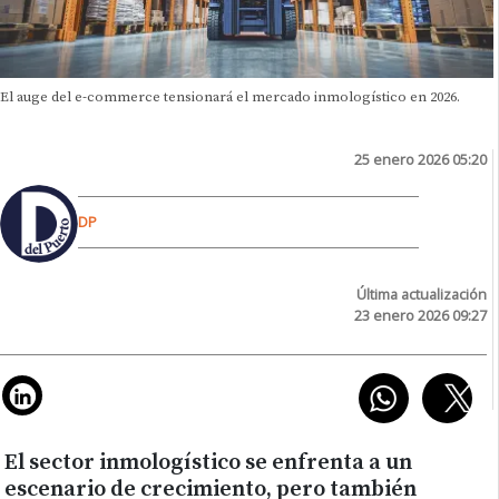
El auge del e-commerce tensionará el mercado inmologístico en 2026.
25 enero 2026 05:20
DP
Última actualización
23 enero 2026 09:27
El sector inmologístico se enfrenta a un
escenario de crecimiento, pero también