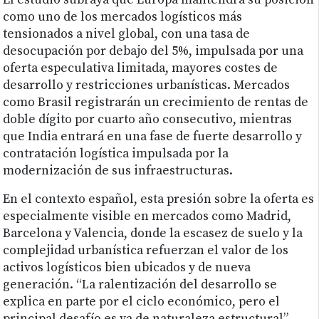
El estudio subraya que Europa mantendrá su posición
como uno de los mercados logísticos más
tensionados a nivel global, con una tasa de
desocupación por debajo del 5%, impulsada por una
oferta especulativa limitada, mayores costes de
desarrollo y restricciones urbanísticas. Mercados
como Brasil registrarán un crecimiento de rentas de
doble dígito por cuarto año consecutivo, mientras
que India entrará en una fase de fuerte desarrollo y
contratación logística impulsada por la
modernización de sus infraestructuras.
En el contexto español, esta presión sobre la oferta es
especialmente visible en mercados como Madrid,
Barcelona y Valencia, donde la escasez de suelo y la
complejidad urbanística refuerzan el valor de los
activos logísticos bien ubicados y de nueva
generación. “La ralentización del desarrollo se
explica en parte por el ciclo económico, pero el