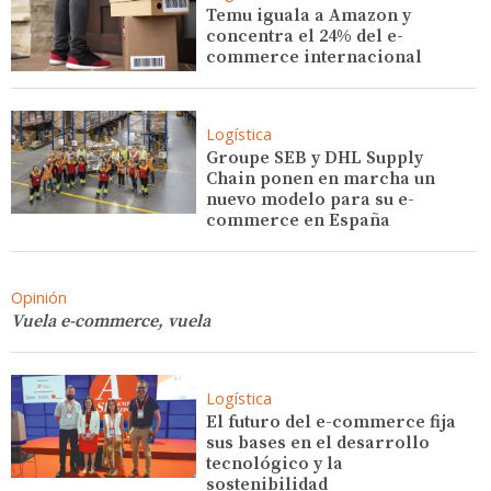
Temu iguala a Amazon y
concentra el 24% del e-
commerce internacional
Logística
Groupe SEB y DHL Supply
Chain ponen en marcha un
nuevo modelo para su e-
commerce en España
Opinión
Vuela e-commerce, vuela
Logística
El futuro del e-commerce fija
sus bases en el desarrollo
tecnológico y la
sostenibilidad