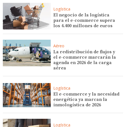
Logística
El negocio de la logística
para el e-commerce supera
los 4.400 millones de euros
Aéreo
La redistribución de flujos y
el e-commerce marcarán la
agenda en 2026 de la carga
aérea
Logística
El e-commerce y la necesidad
energética ya marcan la
inmologística de 2026
Logística