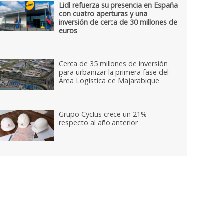
Lidl refuerza su presencia en España
con cuatro aperturas y una
inversión de cerca de 30 millones de
euros
Cerca de 35 millones de inversión
para urbanizar la primera fase del
Área Logística de Majarabique
Grupo Cyclus crece un 21%
respecto al año anterior