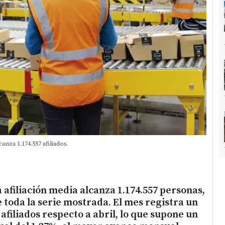
anza 1.174.557 afiliados.
a afiliación media alcanza 1.174.557 personas,
e toda la serie mostrada. El mes registra un
afiliados respecto a abril, lo que supone un