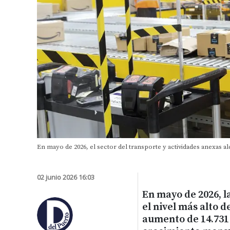
En mayo de 2026, el sector del transporte y actividades anexas alc
02 junio 2026 16:03
En mayo de 2026, l
el nivel más alto d
aumento de 14.731 