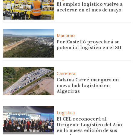
El empleo logístico vuelve a
acelerar en el mes de mayo
Marítimo
PortCastelló proyectará su
potencial logístico en el SIL
Carretera
Calsina Carré inaugura un
nuevo hub logístico en
Algeciras
Logística
El CEL reconocerá al
Dirigente Logístico del Año
en la nueva edición de sus