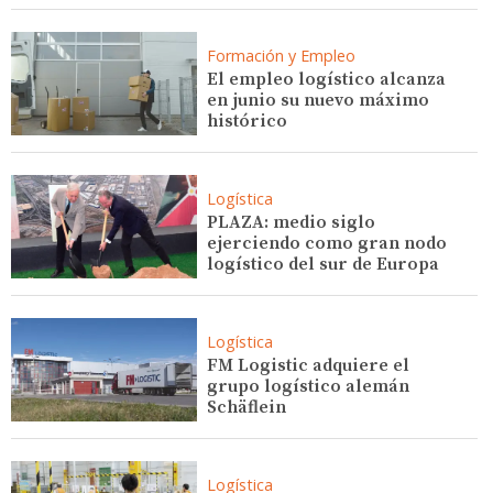
Formación y Empleo
El empleo logístico alcanza
en junio su nuevo máximo
histórico
Logística
PLAZA: medio siglo
ejerciendo como gran nodo
logístico del sur de Europa
Logística
FM Logistic adquiere el
grupo logístico alemán
Schäflein
Logística