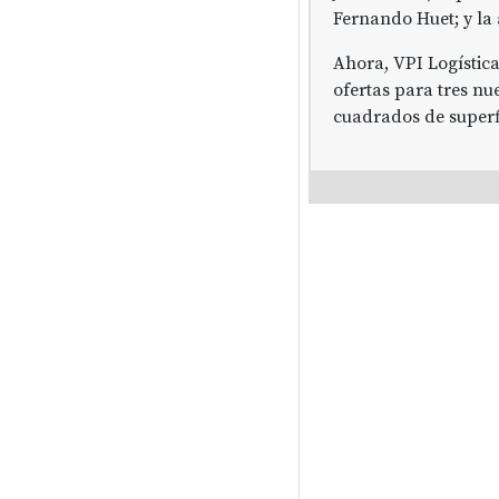
Fernando Huet; y la 
Ahora, VPI Logística
ofertas para tres n
cuadrados de superfi