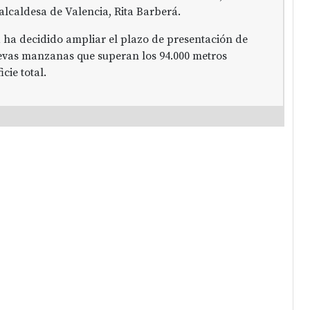
alcaldesa de Valencia, Rita Barberá.
 ha decidido ampliar el plazo de presentación de
uevas manzanas que superan los 94.000 metros
cie total.