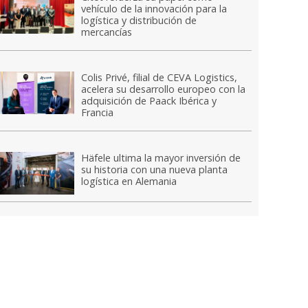
vehículo de la innovación para la
logística y distribución de
mercancías
Colis Privé, filial de CEVA Logistics,
acelera su desarrollo europeo con la
adquisición de Paack Ibérica y
Francia
Häfele ultima la mayor inversión de
su historia con una nueva planta
logística en Alemania